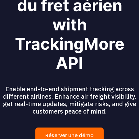
du fret aérien
with
TrackingMore
API
Enable end-to-end shipment tracking across
different airlines. Enhance air freight visibility,
get real-time updates, mitigate risks, and give
customers peace of mind.
Réserver une démo