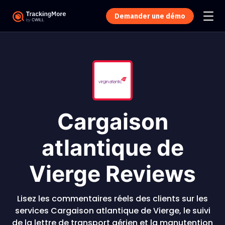
Demander une démo
Cargaison
atlantique de
Vierge Reviews
Lisez les commentaires réels des clients sur les
services Cargaison atlantique de Vierge, le suivi
de la lettre de transport aérien et la manutention