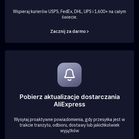
Wspieraj kurierów USPS, FedEx, DHL, UPS i 1,600+ na całym
świecie.
Zacznij za darmo >
Pobierz aktualizacje dostarczania
AliExpress
Wysyłaj proaktywne powiadomienia, gdy przesyłka jest w
trakcie tranzytu, odbioru, dostawy lub jakichkolwiek
wyjątków