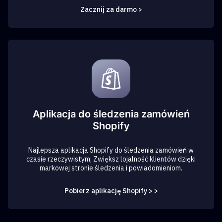
Zacznij za darmo >
Aplikacja do śledzenia zamówień
Shopify
Najlepsza aplikacja Shopify do śledzenia zamówień w
czasie rzeczywistym; Zwiększ lojalność klientów dzięki
markowej stronie śledzenia i powiadomieniom.
Pobierz aplikację Shopify > >