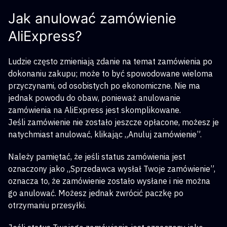
Jak anulować zamówienie
AliExpress?
Ludzie często zmieniają zdanie na temat zamówienia po
dokonaniu zakupu; może to być spowodowane wieloma
przyczynami, od osobistych po ekonomiczne. Nie ma
jednak powodu do obaw, ponieważ anulowanie
zamówienia na AliExpress jest skomplikowane.
Jeśli zamówienie nie zostało jeszcze opłacone, możesz je
natychmiast anulować, klikając „Anuluj zamówienie”.
Należy pamiętać, że jeśli status zamówienia jest
oznaczony jako „Sprzedawca wysłał Twoje zamówienie”,
oznacza to, że zamówienie zostało wysłane i nie można
go anulować. Możesz jednak zwrócić paczkę po
otrzymaniu przesyłki.