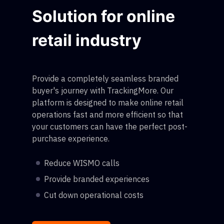
Solution for online
retail industry
Provide a completely seamless branded
buyer's journey with TrackingMore. Our
platform is designed to make online retail
operations fast and more efficient so that
your customers can have the perfect post-
purchase experience.
Reduce WISMO calls
Provide branded experiences
Cut down operational costs