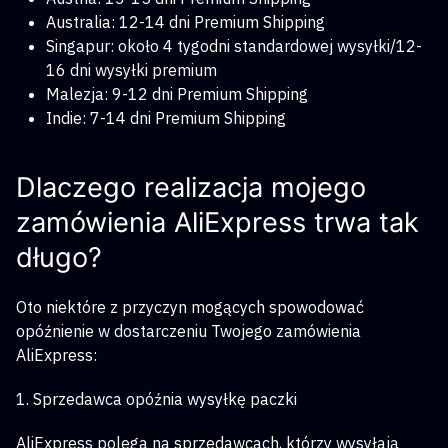
Australia: 12-14 dni Premium Shipping
Singapur: około 4 tygodni standardowej wysyłki/12-
16 dni wysyłki premium
Malezja: 9-12 dni Premium Shipping
Indie: 7-14 dni Premium Shipping
Dlaczego realizacja mojego
zamówienia AliExpress trwa tak
długo?
Oto niektóre z przyczyn mogących spowodować
opóźnienie w dostarczeniu Twojego zamówienia
AliExpress:
1. Sprzedawca opóźnia wysyłkę paczki
AliExpress polega na sprzedawcach, którzy wysyłają