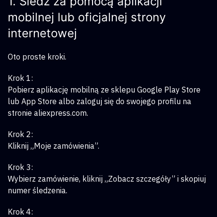
1. Śledź za pomocą aplikacji
mobilnej lub oficjalnej strony
internetowej
Oto proste kroki.
Krok 1:
Pobierz aplikację mobilną ze sklepu Google Play Store
lub App Store albo zaloguj się do swojego profilu na
stronie aliexpress.com.
Krok 2:
Kliknij „Moje zamówienia”.
Krok 3:
Wybierz zamówienie, kliknij „Zobacz szczegóły” i skopiuj
numer śledzenia.
Krok 4: