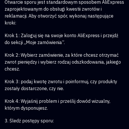
Otwarcie sporu jest standardowym sposobem AliExpress
zaprojektowanym do obsługi kwestii zwrotów i
reklamacji. Aby otworzyć spór, wykonaj następujące
kroki:
Krok 1: Zaloguj się na swoje konto AliExpress i przejdź
do sekcji „Moje zamówienia”.
Krok 2: Wybierz zamówienie, za które chcesz otrzymać
zwrot pieniędzy i wybierz rodzaj odszkodowania, jakiego
chcesz.
Krok 3: podaj kwotę zwrotu i poinformuj, czy produkty
zostały dostarczone, czy nie.
Krok 4: Wyjaśnij problem i prześlij dowód wizualny,
którym dysponujesz.
3. Śledź postępy sporu: