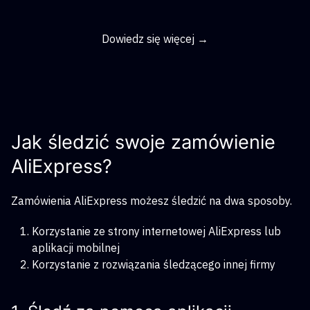
Dowiedz się więcej →
Jak śledzić swoje zamówienie
AliExpress?
Zamówienia AliExpress możesz śledzić na dwa sposoby.
Korzystanie ze strony internetowej AliExpress lub
aplikacji mobilnej
Korzystanie z rozwiązania śledzącego innej firmy