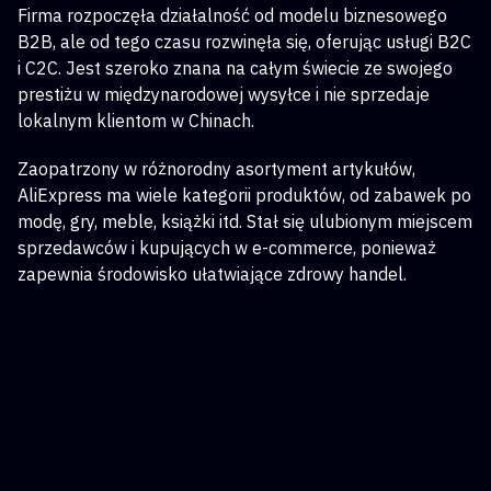
Firma rozpoczęła działalność od modelu biznesowego
B2B, ale od tego czasu rozwinęła się, oferując usługi B2C
i C2C. Jest szeroko znana na całym świecie ze swojego
prestiżu w międzynarodowej wysyłce i nie sprzedaje
lokalnym klientom w Chinach.
Zaopatrzony w różnorodny asortyment artykułów,
AliExpress ma wiele kategorii produktów, od zabawek po
modę, gry, meble, książki itd. Stał się ulubionym miejscem
sprzedawców i kupujących w e-commerce, ponieważ
zapewnia środowisko ułatwiające zdrowy handel.