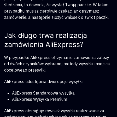
śledzenia, to dowodzi, że wysłał Twoją paczkę. W takim
przypadku musisz cierpliwie czekać, aż otrzymasz
zamówienie, a następnie złożyć wniosek o zwrot paczki.
Jak długo trwa realizacja
zamówienia AliExpress?
W przypadku AliExpress otrzymanie zamówienia zależy
od dwóch czynników: wybranej metody wysyłki i miejsca
docelowego przesyłki.
AliExpress udostępnia dwie opcje wysyłki.
AliExpress Standardowa wysyłka
AliExpress Wysyłka Premium
AliExpress obsługuje również wysyłki realizowane za