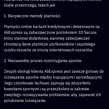
ściśle przestrzega, takich jak:
1. Bezpieczne metody płatności
Płatności online kartami kredytowymi i debetowymi na
AliExpress są zabezpieczone protokołem 3D Secure,
który stanowi dodatkową warstwę zabezpieczeń
chroniącą dane płatnicze użytkowników i zapobiega
ryzyku oszustw ze strony internetowych oszustów.
2. Niezawodny proces rozstrzygania sporów
Zespół obsługi klienta AliExpress jest zawsze gotowy do
rozwiązania sporów między kupującymi i sprzedającymi.
Jego członkowie fachowo zajmują się wszystkimi
kwestiami spornymi i są przeszkoleni w zakresie
zwięzłego rozwiązywania problemów, aby zapewnić ich
polubowne rozwiązanie.