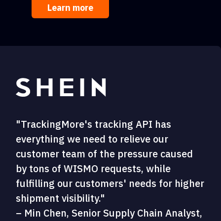
Learn more
"TrackingMore's tracking API has
everything we need to relieve our
customer team of the pressure caused
by tons of WISMO requests, while
fulfilling our customers' needs for higher
shipment visibility."
– Min Chen, Senior Supply Chain Analyst,