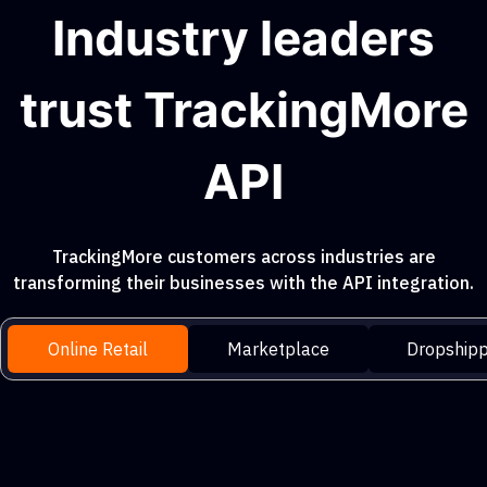
Industry leaders
trust TrackingMore
API
TrackingMore customers across industries are
transforming their businesses with the API integration.
Online Retail
Marketplace
Dropshipp