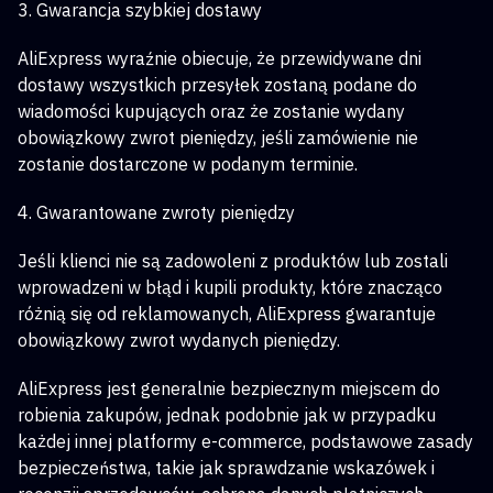
3. Gwarancja szybkiej dostawy
AliExpress wyraźnie obiecuje, że przewidywane dni
dostawy wszystkich przesyłek zostaną podane do
wiadomości kupujących oraz że zostanie wydany
obowiązkowy zwrot pieniędzy, jeśli zamówienie nie
zostanie dostarczone w podanym terminie.
4. Gwarantowane zwroty pieniędzy
Jeśli klienci nie są zadowoleni z produktów lub zostali
wprowadzeni w błąd i kupili produkty, które znacząco
różnią się od reklamowanych, AliExpress gwarantuje
obowiązkowy zwrot wydanych pieniędzy.
AliExpress jest generalnie bezpiecznym miejscem do
robienia zakupów, jednak podobnie jak w przypadku
każdej innej platformy e-commerce, podstawowe zasady
bezpieczeństwa, takie jak sprawdzanie wskazówek i