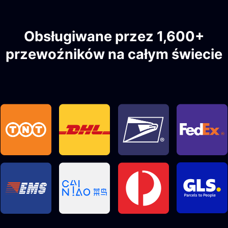
Obsługiwane przez 1,600+
przewoźników na całym świecie