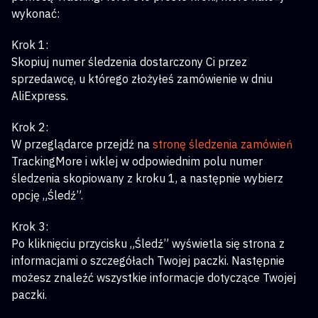
wykonać:
Krok 1:
Skopiuj numer śledzenia dostarczony Ci przez
sprzedawcę, u którego złożyłeś zamówienie w dniu
AliExpress.
Krok 2:
W przeglądarce przejdź na
stronę śledzenia zamówień
TrackingMore i wklej w odpowiednim polu numer
śledzenia skopiowany z kroku 1, a następnie wybierz
opcję „Śledź”.
Krok 3:
Po kliknięciu przycisku „Śledź” wyświetla się strona z
informacjami o szczegółach Twojej paczki. Następnie
możesz znaleźć wszystkie informacje dotyczące Twojej
paczki.