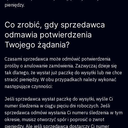
pieniędzy.
Co zrobić, gdy sprzedawca
odmawia potwierdzenia
Twojego żądania?
Czasami sprzedawca może odmówić potwierdzenia
prośby o anulowanie zamówienia. Zazwyczaj dzieje się
tak dlatego, że wysłał już paczkę do wysyłki lub nie chce
stracić pieniędzy. W obu przypadkach należy wykonać
następujące czynności:
Jeśli sprzedawca wysłał paczkę do wysyłki, wyśle Ci
numer śledzenia w ciągu pięciu dni roboczych. Jeśli
sprzedawca odmówi wysłania Ci numeru śledzenia w tym
okresie, musisz otworzyć spór i poprosić o zwrot
pieniędzy. Ale jeśli sprzedawca dostarczy Ci numer