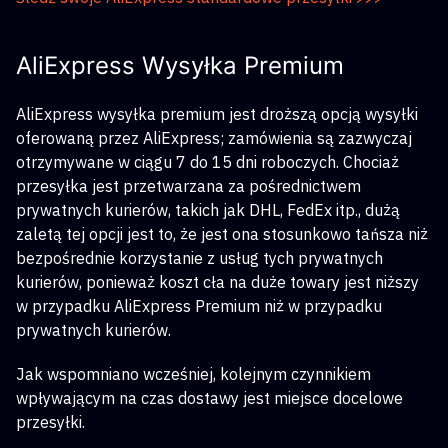
AliExpress Wysyłka Premium
AliExpress wysyłka premium jest droższą opcją wysyłki
oferowaną przez AliExpress; zamówienia są zazwyczaj
otrzymywane w ciągu 7 do 15 dni roboczych. Chociaż
przesyłka jest przetwarzana za pośrednictwem
prywatnych kurierów, takich jak DHL, FedEx itp., dużą
zaletą tej opcji jest to, że jest ona stosunkowo tańsza niż
bezpośrednie korzystanie z usług tych prywatnych
kurierów, ponieważ koszt cła na duże towary jest niższy
w przypadku AliExpress Premium niż w przypadku
prywatnych kurierów.
Jak wspomniano wcześniej, kolejnym czynnikiem
wpływającym na czas dostawy jest miejsce docelowe
przesyłki.