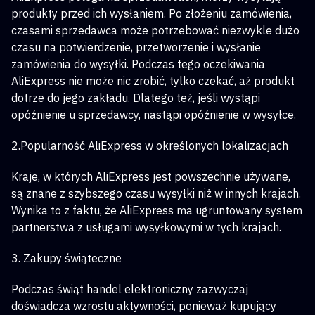
produkty przed ich wysłaniem. Po złożeniu zamówienia,
czasami sprzedawca może potrzebować niezwykle dużo
czasu na potwierdzenie, przetworzenie i wysłanie
zamówienia do wysyłki. Podczas tego oczekiwania
AliExpress nie może nic zrobić, tylko czekać, aż produkt
dotrze do jego zakładu. Dlatego też, jeśli wystąpi
opóźnienie u sprzedawcy, nastąpi opóźnienie w wysyłce.
2.Popularność AliExpress w określonych lokalizacjach
Kraje, w których AliExpress jest powszechnie używane,
są znane z szybszego czasu wysyłki niż w innych krajach.
Wynika to z faktu, że AliExpress ma ugruntowany system
partnerstwa z usługami wysyłkowymi w tych krajach.
3. Zakupy świąteczne
Podczas świąt handel elektroniczny zazwyczaj
doświadcza wzrostu aktywności, ponieważ kupujący