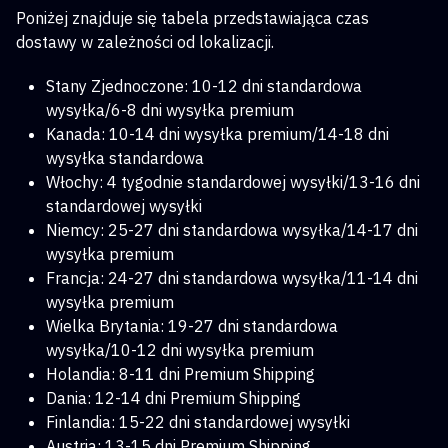
Poniżej znajduje się tabela przedstawiająca czas
dostawy w zależności od lokalizacji.
Stany Zjednoczone: 10-12 dni standardowa
wysyłka/6-8 dni wysyłka premium
Kanada: 10-14 dni wysyłka premium/14-18 dni
wysyłka standardowa
Włochy: 4 tygodnie standardowej wysyłki/13-16 dni
standardowej wysyłki
Niemcy: 25-27 dni standardowa wysyłka/14-17 dni
wysyłka premium
Francja: 24-27 dni standardowa wysyłka/11-14 dni
wysyłka premium
Wielka Brytania: 19-27 dni standardowa
wysyłka/10-12 dni wysyłka premium
Holandia: 8-11 dni Premium Shipping
Dania: 12-14 dni Premium Shipping
Finlandia: 15-22 dni standardowej wysyłki
Austria: 13-15 dni Premium Shipping