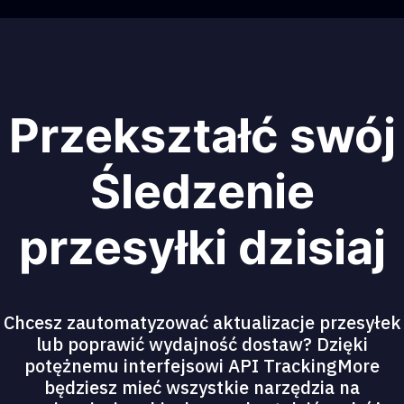
Przekształć swój
Śledzenie
przesyłki dzisiaj
Chcesz zautomatyzować aktualizacje przesyłek
lub poprawić wydajność dostaw? Dzięki
potężnemu interfejsowi API TrackingMore
będziesz mieć wszystkie narzędzia na