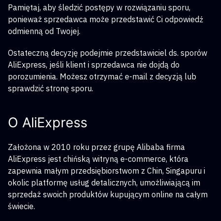
Pamiętaj, aby śledzić postępy w rozwiązaniu sporu,
ponieważ sprzedawca może przedstawić Ci odpowiedź
odmienną od Twojej.
Ostateczną decyzję podejmie przedstawiciel ds. sporów
AliExpress, jeśli klient i sprzedawca nie dojdą do
porozumienia. Możesz otrzymać e-mail z decyzją lub
sprawdzić stronę sporu.
O AliExpress
Założona w 2010 roku przez grupę Alibaba firma
AliExpress jest chińską witryną e-commerce, która
zapewnia małym przedsiębiorstwom z Chin, Singapuru i
okolic platformę usług detalicznych, umożliwiającą im
sprzedaż swoich produktów kupującym online na całym
świecie.