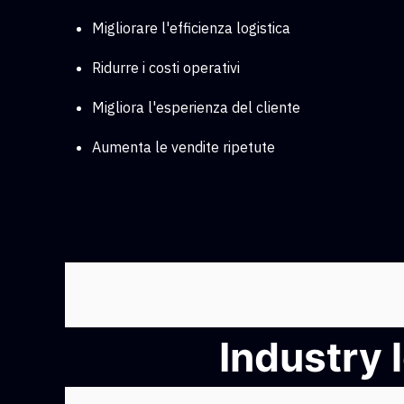
Migliorare l'efficienza logistica
Ridurre i costi operativi
Migliora l'esperienza del cliente
Aumenta le vendite ripetute
Industry 