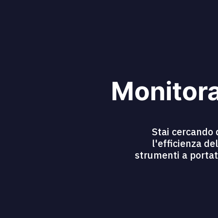
Monitora
Stai cercando 
l'efficienza de
strumenti a portat