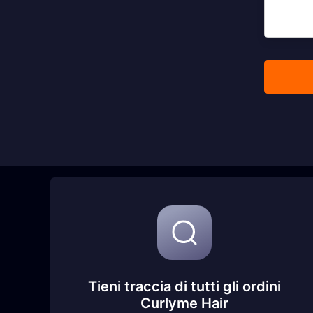
Tieni traccia di tutti gli ordini
Curlyme Hair