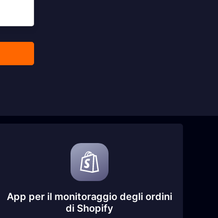
App per il monitoraggio degli ordini
di Shopify