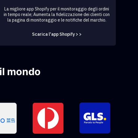
La migliore app Shopify per il monitoraggio degli ordini
in tempo reale; Aumenta la fidelizzazione dei clienti con
la pagina di monitoraggio e le notifiche del marchio.
Scarica l'app Shopify > >
 il mondo