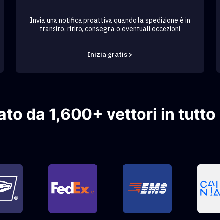
Invia una notifica proattiva quando la spedizione è in
transito, ritiro, consegna o eventuali eccezioni
Inizia gratis >
to da 1,600+ vettori in tutto