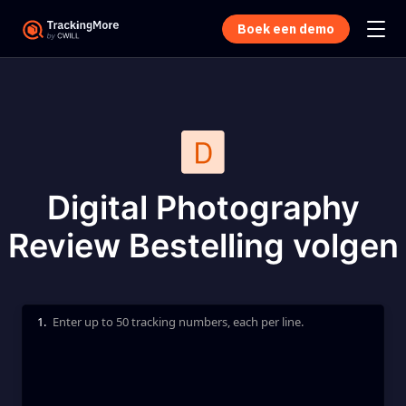
Boek een demo
Digital Photography
Review Bestelling volgen
1.
Enter up to 50 tracking numbers, each per line.