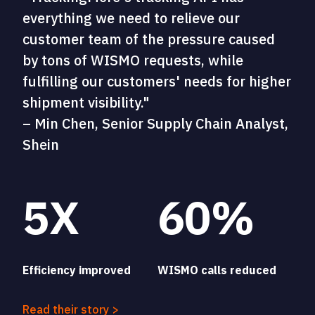
everything we need to relieve our
customer team of the pressure caused
by tons of WISMO requests, while
fulfilling our customers' needs for higher
shipment visibility."
– Min Chen, Senior Supply Chain Analyst,
Shein
5X
60%
Efficiency improved
WISMO calls reduced
Read their story >