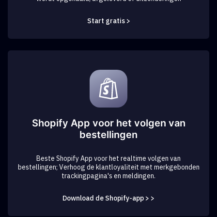
Start gratis >
Shopify App voor het volgen van
bestellingen
Beste Shopify App voor het realtime volgen van
bestellingen; Verhoog de klantloyaliteit met merkgebonden
trackingpagina's en meldingen.
Download de Shopify-app > >