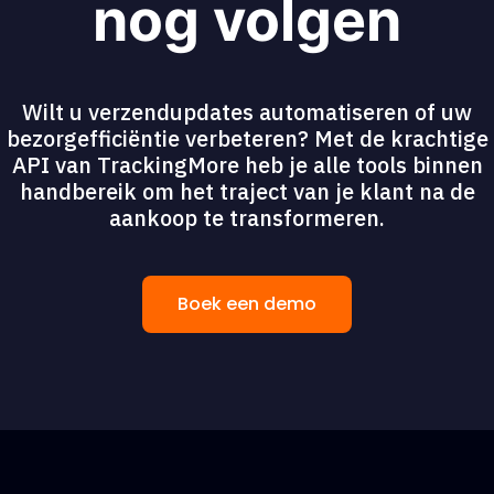
nog volgen
Wilt u verzendupdates automatiseren of uw
bezorgefficiëntie verbeteren? Met de krachtige
API van TrackingMore heb je alle tools binnen
handbereik om het traject van je klant na de
aankoop te transformeren.
Boek een demo