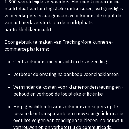
1.300 wereldwijde vervoerders. Hiermee kunnen online
marktplaatsen hun logistiek centraliseren, wat gunstig is
voor verkopers en aangenaam voor kopers, de reputatie
van het merk versterkt en de marktplaats
aantrekkelijker maakt.
Door gebruik te maken van TrackingMore kunnen e-
commerceplatforms:
Geef verkopers meer inzicht in de verzending
Verbeter de ervaring na aankoop voor eindklanten
Verminder de kosten voor klantenondersteuning en -
behoud en verhoog de logistieke efficiëntie
Help geschillen tussen verkopers en kopers op te
lossen door transparante en nauwkeurige informatie
over het volgen van zendingen te bieden. Zo bouwt u
vertrouwen op en verbetert u de communicatie.