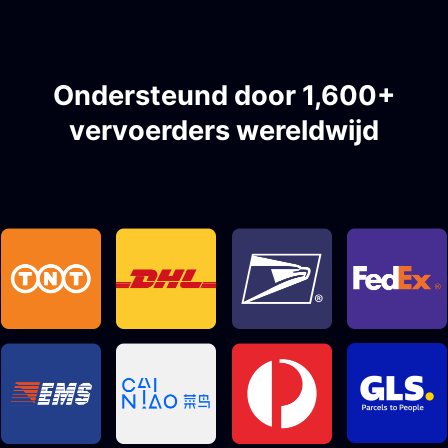
Ondersteund door 1,600+
vervoerders wereldwijd