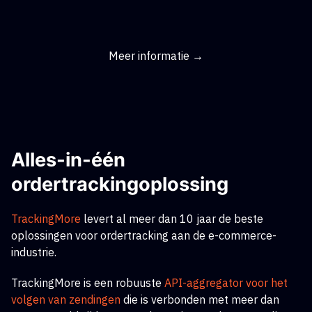
Meer informatie →
Alles-in-één
ordertrackingoplossing
TrackingMore
levert al meer dan 10 jaar de beste
oplossingen voor ordertracking aan de e-commerce-
industrie.
TrackingMore is een robuuste
API-aggregator voor het
volgen van zendingen
die is verbonden met meer dan