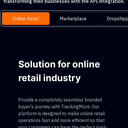
transforming their businesses with the API integration.
Online Retail
Marketplace
Dropshipp
Solution for online
retail industry
Provide a completely seamless branded
buyer's journey with TrackingMore. Our
platform is designed to make online retail
operations fast and more efficient so that
your customers can have the perfect post-