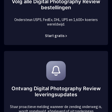
Volg alle Digital Photography Review
bestellingen
Ondersteun USPS, FedEx, DHL, UPS en 1,600+ koeriers
wereldwijd.
Start gratis >
Ontvang Digital Photography Review
leveringsupdates
Stuur proactieve melding wanneer de zending onderweg is,
wordt opgehaald, afgeleverd of uitzonderingen