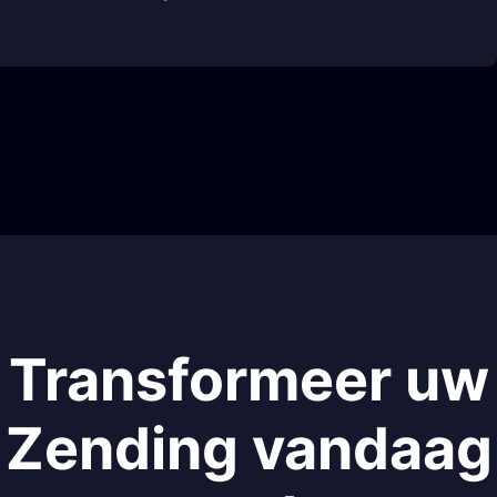
Transformeer uw
Zending vandaag