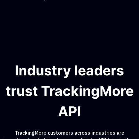
Industry leaders
trust TrackingMore
API
TrackingMore customers across industries are