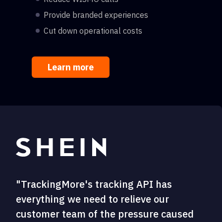
Provide branded experiences
Cut down operational costs
Learn more
"TrackingMore's tracking API has
everything we need to relieve our
customer team of the pressure caused