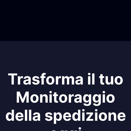
Trasforma il tuo
Monitoraggio
della spedizione