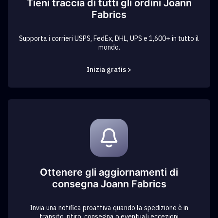
Tieni traccia di tutti gli ordini Joann
Fabrics
Supporta i corrieri USPS, FedEx, DHL, UPS e 1,600+ in tutto il
mondo.
Inizia gratis >
Ottenere gli aggiornamenti di
consegna Joann Fabrics
Invia una notifica proattiva quando la spedizione è in
transito, ritiro, consegna o eventuali eccezioni