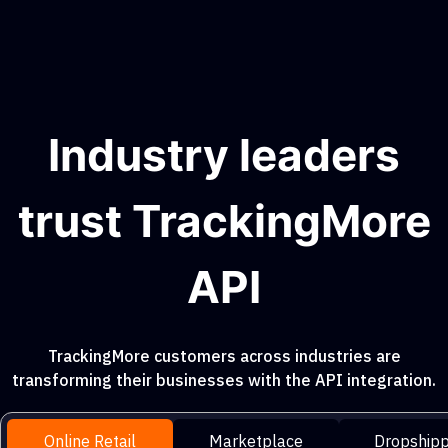
Industry leaders
trust TrackingMore
API
TrackingMore customers across industries are
transforming their businesses with the API integration.
Online Retail
Marketplace
Dropshipp