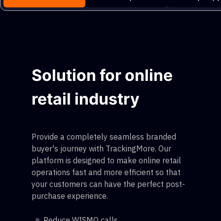
Solution for online
retail industry
Provide a completely seamless branded
buyer's journey with TrackingMore. Our
platform is designed to make online retail
operations fast and more efficient so that
your customers can have the perfect post-
purchase experience.
Reduce WISMO calls