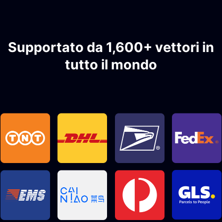
Supportato da 1,600+ vettori in
tutto il mondo