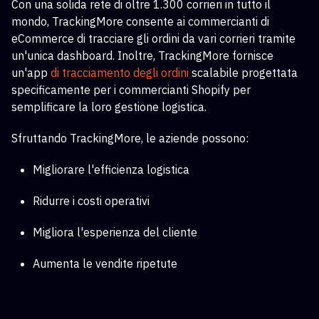
Con una solida rete di oltre 1.300 corrieri in tutto il
mondo, TrackingMore consente ai commercianti di
eCommerce di tracciare gli ordini da vari corrieri tramite
un'unica dashboard. Inoltre, TrackingMore fornisce
un'app
di tracciamento degli ordini
scalabile
progettata
specificamente per i commercianti Shopify per
semplificare la loro gestione logistica.
Sfruttando TrackingMore, le aziende possono:
Migliorare l'efficienza logistica
Ridurre i costi operativi
Migliora l'esperienza del cliente
Aumenta le vendite ripetute