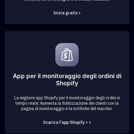
Inizia gratis >
App per il monitoraggio degli ordini di
Shopify
La migliore app Shopify per il monitoraggio degli ordini in
tempo reale; Aumenta la fidelizzazione dei clienti con la
pagina di monitoraggio e le notifiche del marchio.
Scarica l'app Shopify > >