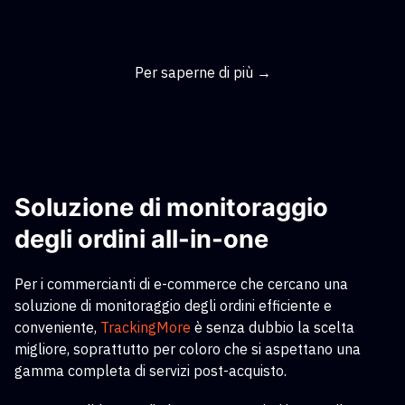
Per saperne di più →
Soluzione di monitoraggio
degli ordini all-in-one
Per i commercianti di e-commerce che cercano una
soluzione di monitoraggio degli ordini efficiente e
conveniente,
TrackingMore
è senza dubbio la scelta
migliore, soprattutto per coloro che si aspettano una
gamma completa di servizi post-acquisto.