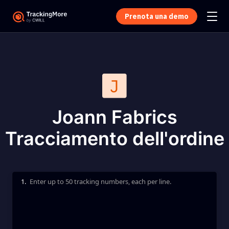
Prenota una demo
Joann Fabrics
Tracciamento dell'ordine
1.
Enter up to 50 tracking numbers, each per line.