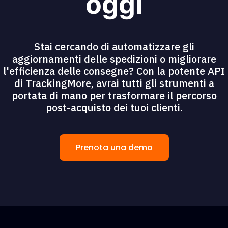
oggi
Stai cercando di automatizzare gli
aggiornamenti delle spedizioni o migliorare
l'efficienza delle consegne? Con la potente API
di TrackingMore, avrai tutti gli strumenti a
portata di mano per trasformare il percorso
post-acquisto dei tuoi clienti.
Prenota una demo