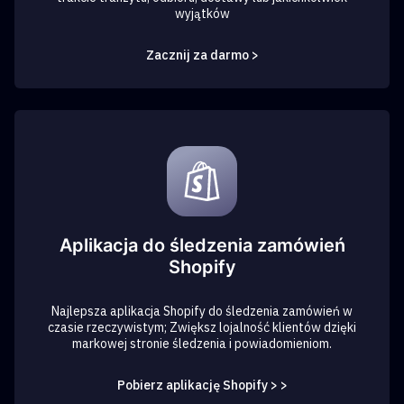
wyjątków
Zacznij za darmo >
Aplikacja do śledzenia zamówień
Shopify
Najlepsza aplikacja Shopify do śledzenia zamówień w
czasie rzeczywistym; Zwiększ lojalność klientów dzięki
markowej stronie śledzenia i powiadomieniom.
Pobierz aplikację Shopify > >