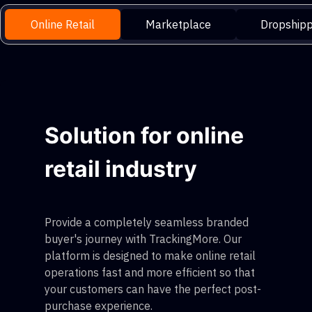
Online Retail
Marketplace
Dropshipp
Solution for online
retail industry
Provide a completely seamless branded
buyer's journey with TrackingMore. Our
platform is designed to make online retail
operations fast and more efficient so that
your customers can have the perfect post-
purchase experience.