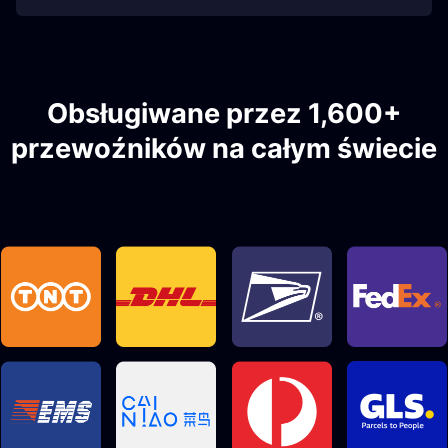
Obsługiwane przez 1,600+
przewoźników na całym świecie