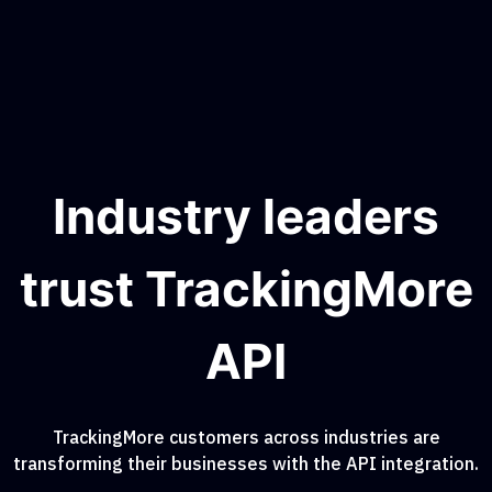
Industry leaders
trust TrackingMore
API
TrackingMore customers across industries are
transforming their businesses with the API integration.