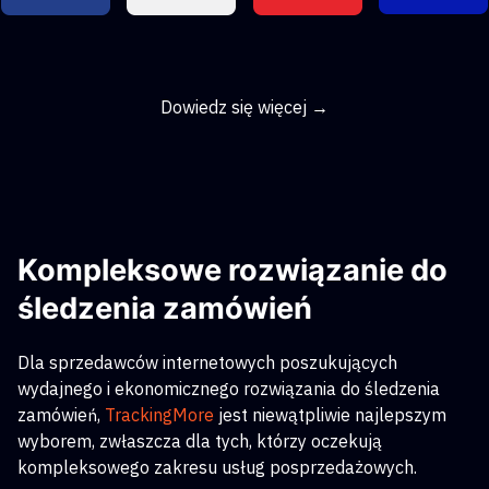
Dowiedz się więcej →
Kompleksowe rozwiązanie do
śledzenia zamówień
Dla sprzedawców internetowych poszukujących
wydajnego i ekonomicznego rozwiązania do śledzenia
zamówień,
TrackingMore
jest niewątpliwie najlepszym
wyborem, zwłaszcza dla tych, którzy oczekują
kompleksowego zakresu usług posprzedażowych.