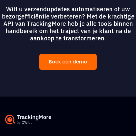
Wilt u verzendupdates automatiseren of uw
bezorgefficiëntie verbeteren? Met de krachtige
API van TrackingMore heb je alle tools binnen
handbereik om het traject van je klant na de
aankoop te transformeren.
Boek een demo