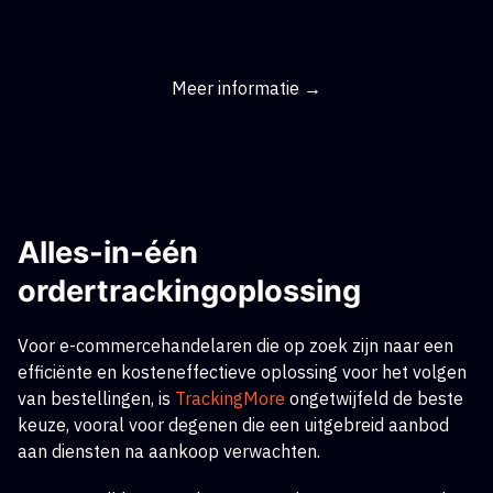
Meer informatie →
Alles-in-één
ordertrackingoplossing
Voor e-commercehandelaren die op zoek zijn naar een
efficiënte en kosteneffectieve oplossing voor het volgen
van bestellingen,
is
TrackingMore
ongetwijfeld de beste
keuze, vooral voor degenen die een uitgebreid aanbod
aan diensten na aankoop verwachten.