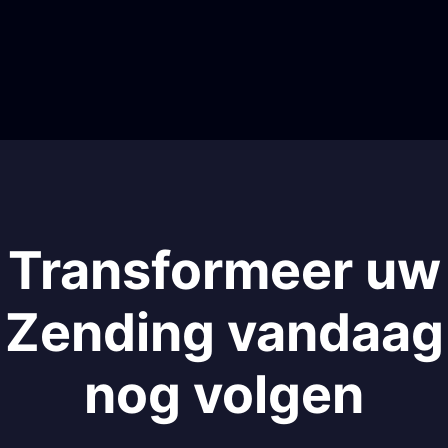
Transformeer uw
Zending vandaag
nog volgen