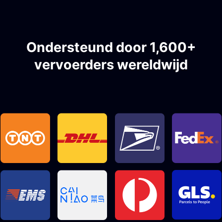
Ondersteund door 1,600+
vervoerders wereldwijd