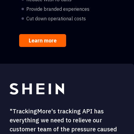
Provide branded experiences
Cut down operational costs
Learn more
"TrackingMore's tracking API has
everything we need to relieve our
customer team of the pressure caused