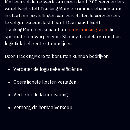
Met een solide netwerk van meer dan 1.300 vervoerders
wereldwijd, stelt TrackingMore e-commercehandelaren
in staat om bestellingen van verschillende vervoerders
te volgen via één dashboard. Daarnaast biedt
TrackingMore een schaalbare
ordertracking-app
die
speciaal is ontworpen voor Shopify-handelaren om hun
logistiek beheer te stroomlijnen.
Door TrackingMore te benutten kunnen bedrijven:
Verbeter de logistieke efficiëntie
Operationele kosten verlagen
Verbeter de klantervaring
Verhoog de herhaalverkoop