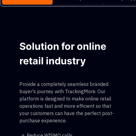
Solution for online
retail industry
Provide a completely seamless branded
buyer's journey with TrackingMore. Our
platform is designed to make online retail
operations fast and more efficient so that
your customers can have the perfect post-
purchase experience.
Reduce WISMO calls