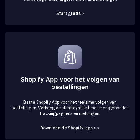
Start gratis >
Shopify App voor het volgen van
bestellingen
Beste Shopify App voor het realtime volgen van
bestellingen; Verhoog de klantloyaliteit met merkgebonden
trackingpagina's en meldingen.
Download de Shopify-app > >