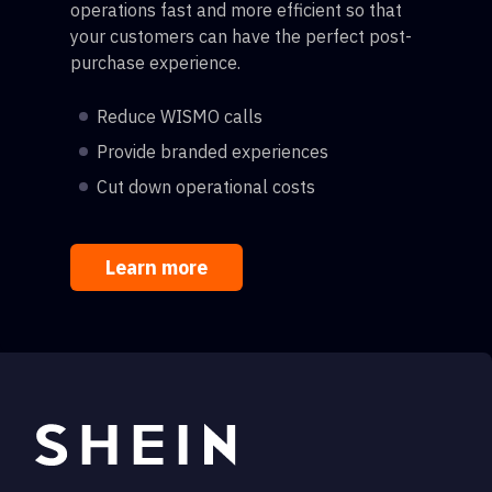
operations fast and more efficient so that
your customers can have the perfect post-
purchase experience.
Reduce WISMO calls
Provide branded experiences
Cut down operational costs
Learn more