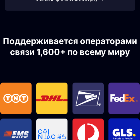
Поддерживается операторами
связи 1,600+ по всему миру