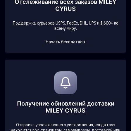
Отслеживание всех заказов MILEY
CYRUS
Поддержка курьеров USPS, FedEx, DHL, UPS и 1,600+ по
всему миру.
Начать бесплатно >
Получение обновлений доставки
MILEY CYRUS
Отправка упреждающего уведомления, когда груз
находится под транзитом, самовывозом, доставкой или