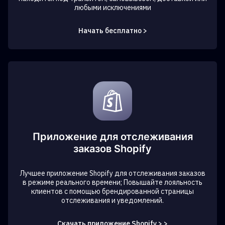
любыми исключениями
Начать бесплатно >
Приложение для отслеживания
заказов Shopify
Лучшее приложение Shopify для отслеживания заказов
в режиме реального времени; Повышайте лояльность
клиентов с помощью брендированной страницы
отслеживания и уведомлений.
Скачать приложение Shopify > >