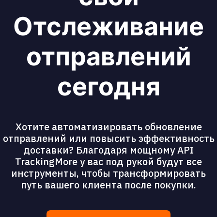
Отслеживание
отправлений
сегодня
Хотите автоматизировать обновление
отправлений или повысить эффективность
доставки? Благодаря мощному API
TrackingMore у вас под рукой будут все
инструменты, чтобы трансформировать
путь вашего клиента после покупки.