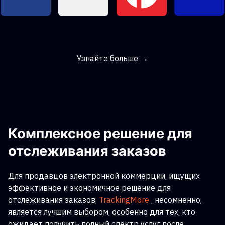
Узнайте больше →
Комплексное решение для
отслеживания заказов
Для продавцов электронной коммерции, ищущих
эффективное и экономичное решение для
отслеживания заказов,
TrackingMore
, несомненно,
является лучшим выбором, особенно для тех, кто
ожидает получить полный спектр услуг после