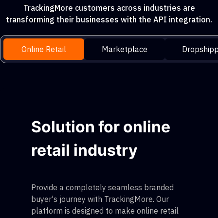
TrackingMore customers across industries are
transforming their businesses with the API integration.
Online Retail
Marketplace
Dropshipp
Solution for online
retail industry
Provide a completely seamless branded
buyer's journey with TrackingMore. Our
platform is designed to make online retail