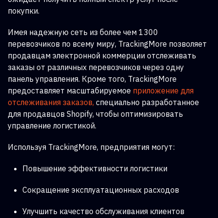
покупки.
Имея надежную сеть из более чем 1300
перевозчиков по всему миру, TrackingMore позволяет
продавцам электронной коммерции отслеживать
заказы от различных перевозчиков через одну
панель управления. Кроме того, TrackingMore
предоставляет масштабируемое
приложение для
отслеживания заказов,
специально разработанное
для продавцов Shopify, чтобы оптимизировать
управление логистикой.
Используя TrackingMore, предприятия могут:
Повышение эффективности логистики
Сокращение эксплуатационных расходов
Улучшить качество обслуживания клиентов