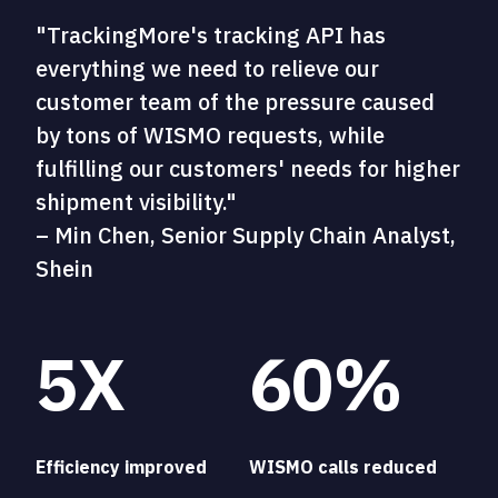
"TrackingMore's tracking API has
everything we need to relieve our
customer team of the pressure caused
by tons of WISMO requests, while
fulfilling our customers' needs for higher
shipment visibility."
– Min Chen, Senior Supply Chain Analyst,
Shein
5X
60%
Efficiency improved
WISMO calls reduced