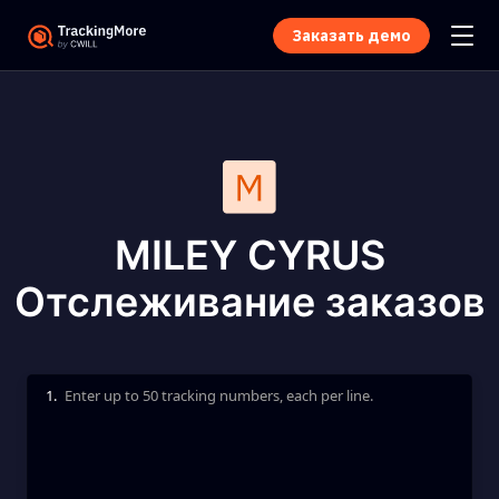
Заказать демо
MILEY CYRUS
Отслеживание заказов
1.
Enter up to 50 tracking numbers, each per line.