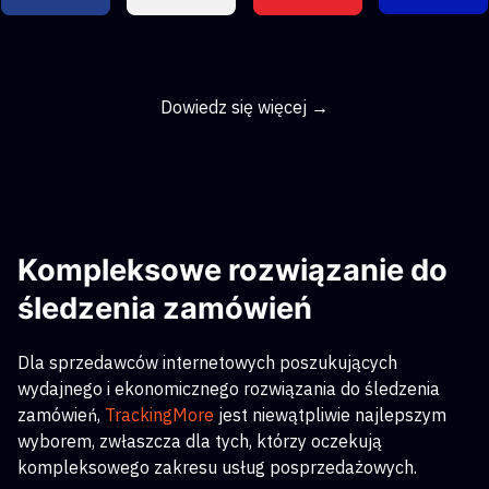
Dowiedz się więcej →
Kompleksowe rozwiązanie do
śledzenia zamówień
Dla sprzedawców internetowych poszukujących
wydajnego i ekonomicznego rozwiązania do śledzenia
zamówień,
TrackingMore
jest niewątpliwie najlepszym
wyborem, zwłaszcza dla tych, którzy oczekują
kompleksowego zakresu usług posprzedażowych.