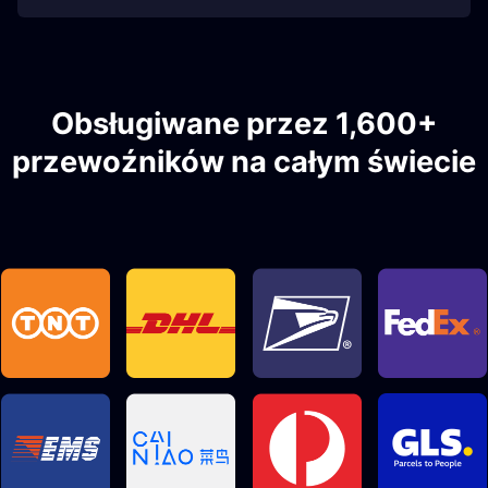
Obsługiwane przez 1,600+
przewoźników na całym świecie