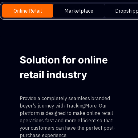
Online Retail
Marketplace
Dropshipp
Solution for online
retail industry
Provide a completely seamless branded
buyer's journey with TrackingMore. Our
platform is designed to make online retail
operations fast and more efficient so that
your customers can have the perfect post-
purchase experience.