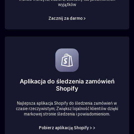
wyjątków
Zacznij za darmo >
Aplikacja do śledzenia zamówień
Shopify
Najlepsza aplikacja Shopify do śledzenia zamówień w
czasie rzeczywistym; Zwiększ lojalność klientów dzięki
markowej stronie śledzenia i powiadomieniom.
Pobierz aplikację Shopify > >