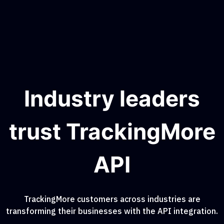
Industry leaders
trust TrackingMore
API
TrackingMore customers across industries are
transforming their businesses with the API integration.