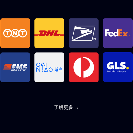
了解更多 →