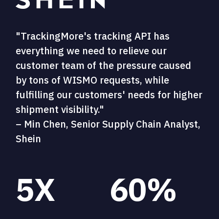
"TrackingMore's tracking API has
everything we need to relieve our
customer team of the pressure caused
by tons of WISMO requests, while
fulfilling our customers' needs for higher
shipment visibility."
– Min Chen, Senior Supply Chain Analyst,
Shein
5X
60%