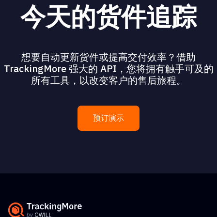
今天的货件追踪
想要自动更新货件或提高交付效率？借助
TrackingMore 强大的 API，您将拥有触手可及的
所有工具，以改变客户的售后旅程。
预订演示