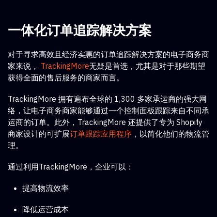
一体化订单追踪解决方案
对于寻求高效且经济实惠的订单追踪解决方案的电子商务商
家来说，
TrackingMore
无疑是首选，尤其是对于那些期望
获得全面的售后服务的商家而言。
TrackingMore 拥有遍布全球的 1,300 多家承运商的强大网
络，让电子商务商家能够通过一个控制面板跟踪来自不同承
运商的订单。此外，TrackingMore 还提供了专为 Shopify
商家设计的可扩展
订单跟踪应用程序
，以简化他们的物流管
理。
通过利用TrackingMore，企业可以：
提高物流效率
降低运营成本