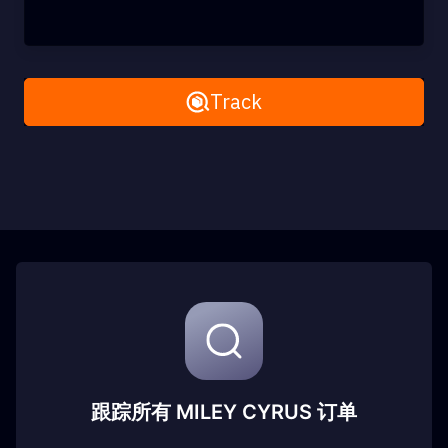
Remove All
Track
跟踪所有 MILEY CYRUS 订单