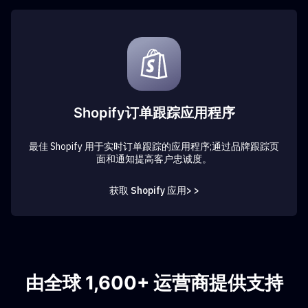
Shopify订单跟踪应用程序
最佳 Shopify 用于实时订单跟踪的应用程序;通过品牌跟踪页
面和通知提高客户忠诚度。
获取 Shopify 应用> >
由全球 1,600+ 运营商提供支持