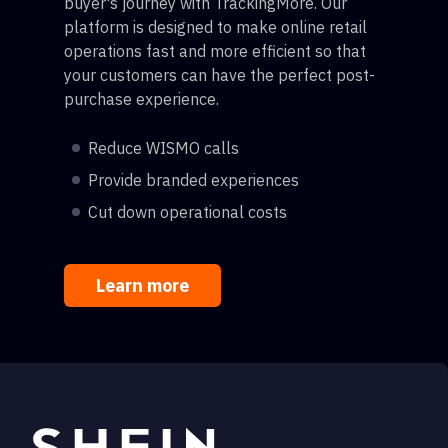
buyer's journey with TrackingMore. Our
platform is designed to make online retail
operations fast and more efficient so that
your customers can have the perfect post-
purchase experience.
Reduce WISMO calls
Provide branded experiences
Cut down operational costs
Learn more