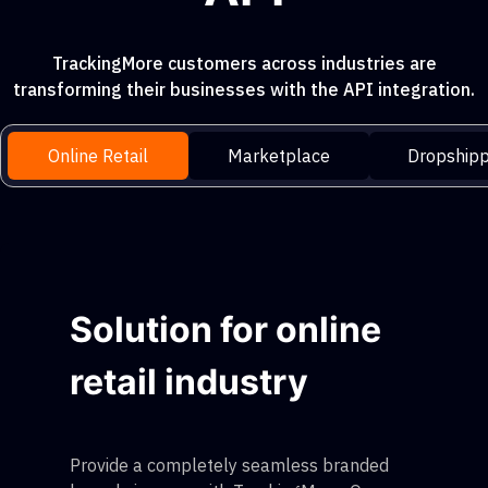
TrackingMore customers across industries are
transforming their businesses with the API integration.
Online Retail
Marketplace
Dropshipp
Solution for online
retail industry
Provide a completely seamless branded