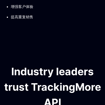
增强客户体验
提高重复销售
Industry leaders
trust TrackingMore
API