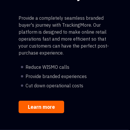
Provide a completely seamless branded
buyer's journey with TrackingMore. Our
platform is designed to make online retail
operations fast and more efficient so that
your customers can have the perfect post-
purchase experience.
Reduce WISMO calls
Provide branded experiences
Cut down operational costs
Learn more