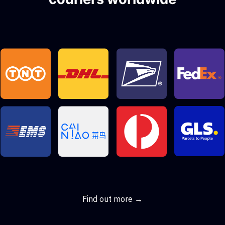
Find out more →