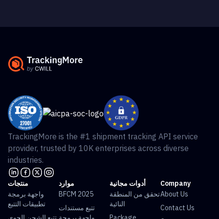
TrackingMore is the #1 shipment tracking API service
provider, trusted by 10K enterprises across diverse
industries.
Company
أدوات مجانية
موارد
منتجات
About Us
تحقق من المنطقة
BFCM 2025
واجهة برمجة
النائية
تطبيقات التتبع
Contact Us
تتبع مستندات
Package
واجهة برمجة
تتبع الشحن الجوي