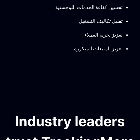
تحسين كفاءة الخدمات اللوجستية
تقليل تكاليف التشغيل
تعزيز تجربة العملاء
تعزيز المبيعات المتكررة
Industry leaders