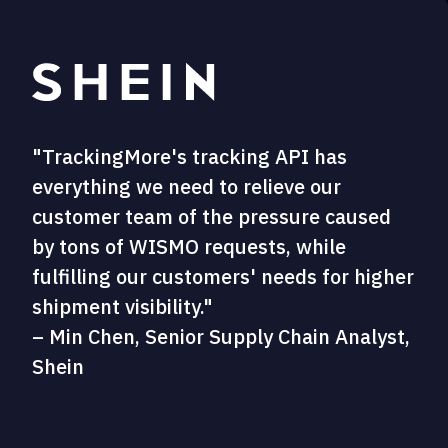
"TrackingMore's tracking API has
everything we need to relieve our
customer team of the pressure caused
by tons of WISMO requests, while
fulfilling our customers' needs for higher
shipment visibility."
– Min Chen, Senior Supply Chain Analyst,
Shein