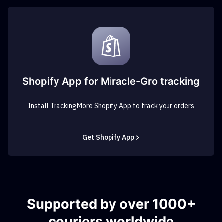
Shopify App for Miracle-Gro tracking
Install TrackingMore Shopify App to track your orders
Get Shopify App >
Supported by over 1000+
couriers worldwide