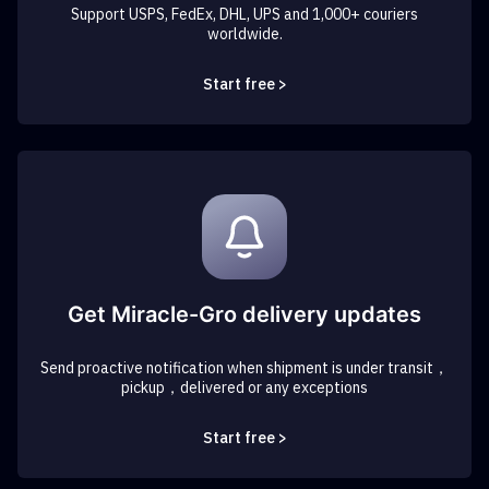
Support USPS, FedEx, DHL, UPS and 1,000+ couriers
worldwide.
Start free >
Get Miracle-Gro delivery updates
Send proactive notification when shipment is under transit，
pickup，delivered or any exceptions
Start free >