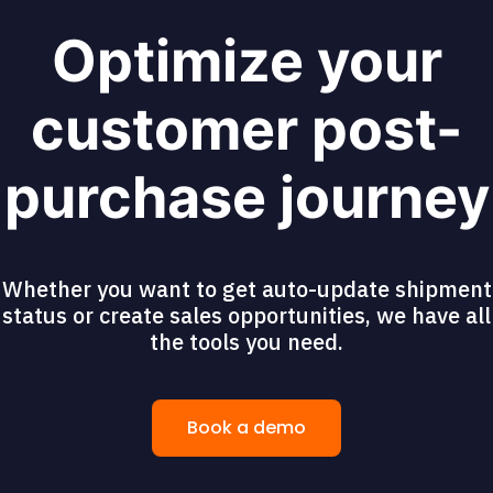
Optimize your
customer post-
purchase journey
Whether you want to get auto-update shipment
status or create sales opportunities, we have all
the tools you need.
Book a demo