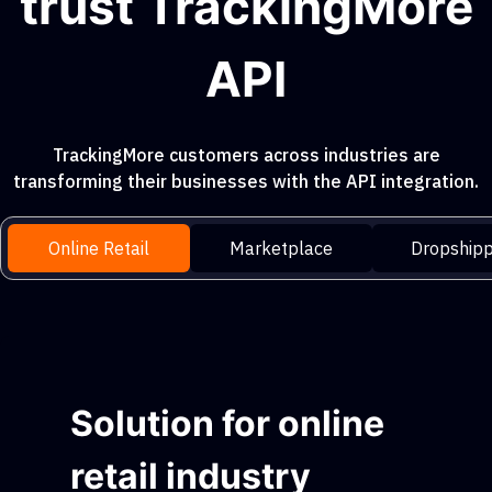
trust TrackingMore
API
TrackingMore customers across industries are
transforming their businesses with the API integration.
Online Retail
Marketplace
Dropshipp
Solution for online
retail industry