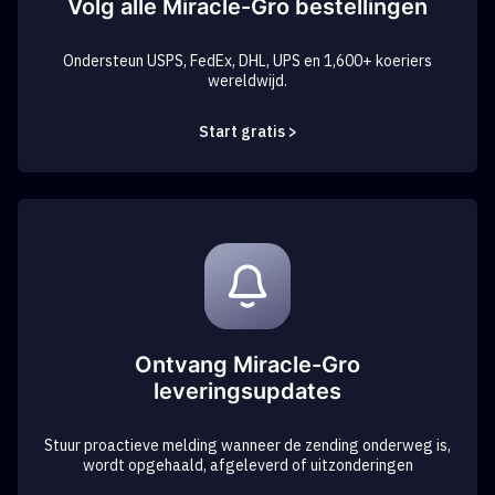
Volg alle Miracle-Gro bestellingen
Ondersteun USPS, FedEx, DHL, UPS en 1,600+ koeriers
wereldwijd.
Start gratis >
Ontvang Miracle-Gro
leveringsupdates
Stuur proactieve melding wanneer de zending onderweg is,
wordt opgehaald, afgeleverd of uitzonderingen