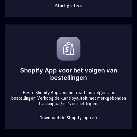
Start gratis >
Shopify App voor het volgen van
bestellingen
Beste Shopify App voor het realtime volgen van
bestellingen; Verhoog de klantloyaliteit met merkgebonden
trackingpagina's en meldingen.
Download de Shopify-app > >