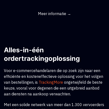
Meer informatie →
Alles-in-één
ordertrackingoplossing
Voor e-commercehandelaren die op zoek zijn naar een
efficiënte en kosteneffectieve oplossing voor het volgen
van bestellingen,
is
TrackingMore
ongetwijfeld de beste
keuze, vooral voor degenen die een uitgebreid aanbod
aan diensten na aankoop verwachten.
Met een solide netwerk van meer dan 1.300 vervoerders