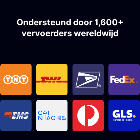
Ondersteund door 1,600+
vervoerders wereldwijd