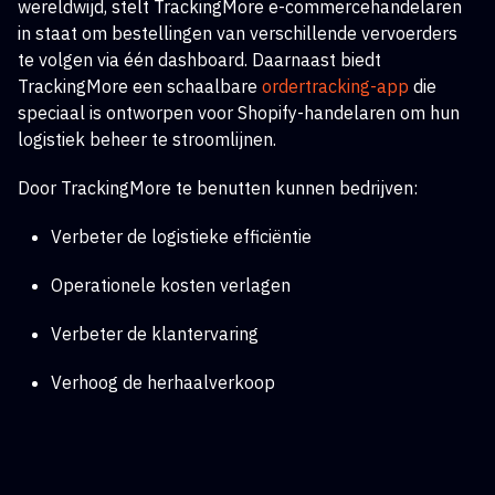
wereldwijd, stelt TrackingMore e-commercehandelaren
in staat om bestellingen van verschillende vervoerders
te volgen via één dashboard. Daarnaast biedt
TrackingMore een schaalbare
ordertracking-app
die
speciaal is ontworpen voor Shopify-handelaren om hun
logistiek beheer te stroomlijnen.
Door TrackingMore te benutten kunnen bedrijven:
Verbeter de logistieke efficiëntie
Operationele kosten verlagen
Verbeter de klantervaring
Verhoog de herhaalverkoop