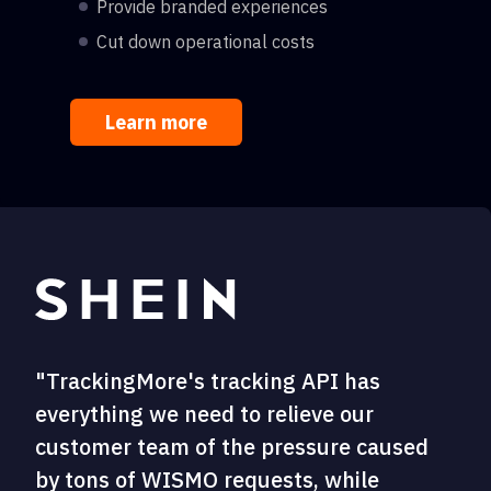
Provide branded experiences
Cut down operational costs
Learn more
"TrackingMore's tracking API has
everything we need to relieve our
customer team of the pressure caused
by tons of WISMO requests, while