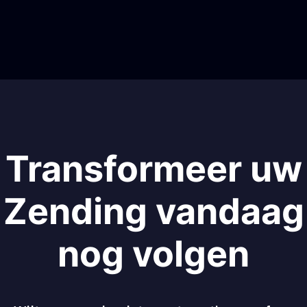
Transformeer uw
Zending vandaag
nog volgen