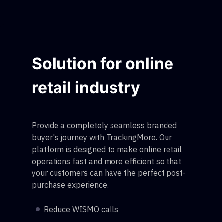
Solution for online
retail industry
Provide a completely seamless branded
buyer's journey with TrackingMore. Our
platform is designed to make online retail
operations fast and more efficient so that
your customers can have the perfect post-
purchase experience.
Reduce WISMO calls