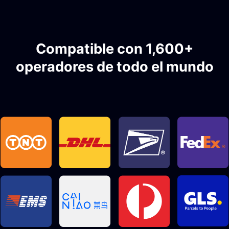
Compatible con 1,600+
operadores de todo el mundo