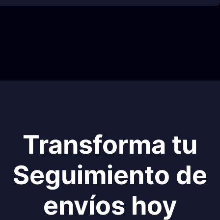
Transforma tu
Seguimiento de
envíos hoy