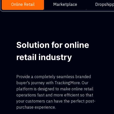
Online Retail
Marketplace
Dropshipp
Solution for online
retail industry
Provide a completely seamless branded
buyer's journey with TrackingMore. Our
platform is designed to make online retail
operations fast and more efficient so that
your customers can have the perfect post-
purchase experience.