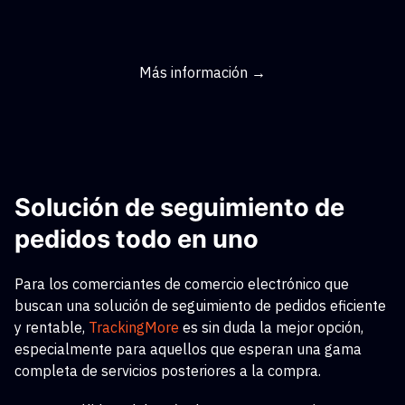
Más información →
Solución de seguimiento de
pedidos todo en uno
Para los comerciantes de comercio electrónico que
buscan una solución de seguimiento de pedidos eficiente
y rentable,
TrackingMore
es sin duda la mejor opción,
especialmente para aquellos que esperan una gama
completa de servicios posteriores a la compra.