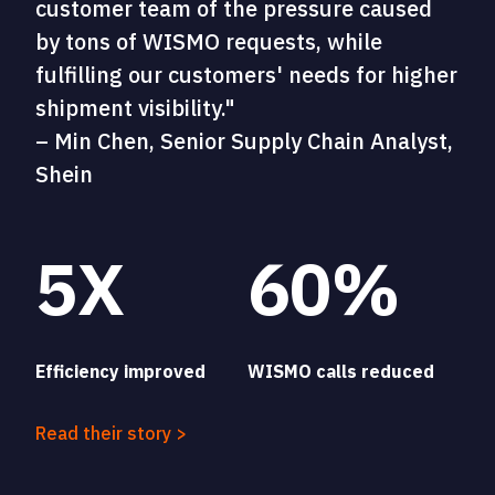
customer team of the pressure caused
by tons of WISMO requests, while
fulfilling our customers' needs for higher
shipment visibility."
– Min Chen, Senior Supply Chain Analyst,
Shein
5X
60%
Efficiency improved
WISMO calls reduced
Read their story >