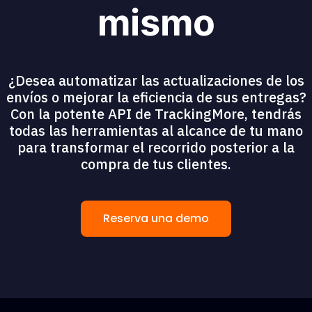
mismo
¿Desea automatizar las actualizaciones de los
envíos o mejorar la eficiencia de sus entregas?
Con la potente API de TrackingMore, tendrás
todas las herramientas al alcance de tu mano
para transformar el recorrido posterior a la
compra de tus clientes.
Reserva una demo