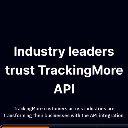
Industry leaders
trust TrackingMore
API
TrackingMore customers across industries are
transforming their businesses with the API integration.