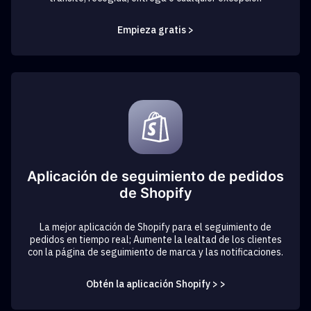
Empieza gratis >
Aplicación de seguimiento de pedidos
de Shopify
La mejor aplicación de Shopify para el seguimiento de
pedidos en tiempo real; Aumente la lealtad de los clientes
con la página de seguimiento de marca y las notificaciones.
Obtén la aplicación Shopify > >