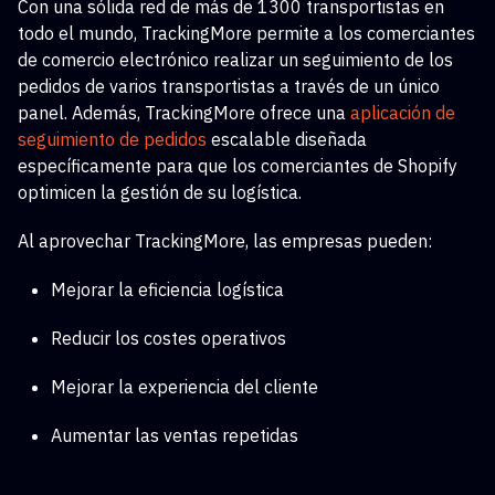
Con una sólida red de más de 1300 transportistas en
todo el mundo, TrackingMore permite a los comerciantes
de comercio electrónico realizar un seguimiento de los
pedidos de varios transportistas a través de un único
panel. Además, TrackingMore ofrece una
aplicación de
seguimiento de pedidos
escalable
diseñada
específicamente para que los comerciantes de Shopify
optimicen la gestión de su logística.
Al aprovechar TrackingMore, las empresas pueden:
Mejorar la eficiencia logística
Reducir los costes operativos
Mejorar la experiencia del cliente
Aumentar las ventas repetidas