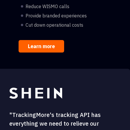
Reduce WISMO calls
Provide branded experiences
Cut down operational costs
Learn more
"TrackingMore's tracking API has
everything we need to relieve our