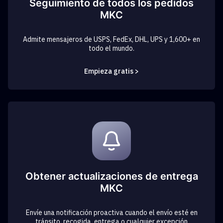
Seguimiento de todos los pedidos
MKC
Admite mensajeros de USPS, FedEx, DHL, UPS y 1,600+ en
todo el mundo.
Empieza gratis >
Obtener actualizaciones de entrega
MKC
Envíe una notificación proactiva cuando el envío esté en
tránsito, recogida, entrega o cualquier excepción