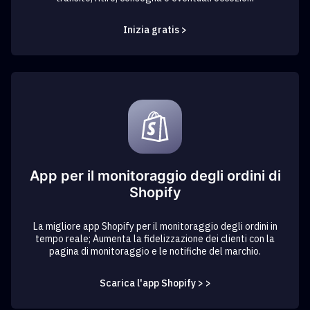
Inizia gratis >
App per il monitoraggio degli ordini di
Shopify
La migliore app Shopify per il monitoraggio degli ordini in
tempo reale; Aumenta la fidelizzazione dei clienti con la
pagina di monitoraggio e le notifiche del marchio.
Scarica l'app Shopify > >