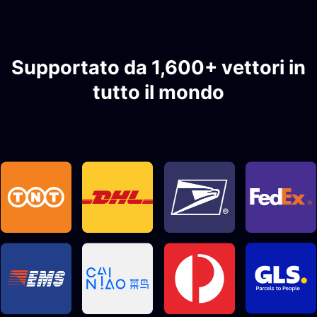
Supportato da 1,600+ vettori in
tutto il mondo