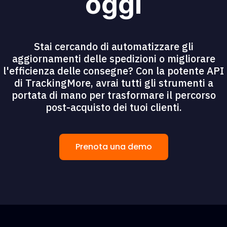
oggi
Stai cercando di automatizzare gli
aggiornamenti delle spedizioni o migliorare
l'efficienza delle consegne? Con la potente API
di TrackingMore, avrai tutti gli strumenti a
portata di mano per trasformare il percorso
post-acquisto dei tuoi clienti.
Prenota una demo