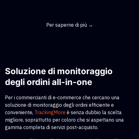
Per saperne di più →
Soluzione di monitoraggio
degli ordini all-in-one
Per i commercianti di e-commerce che cercano una
soluzione di monitoraggio degli ordini efficiente e
conveniente,
TrackingMore
è senza dubbio la scelta
migliore, soprattutto per coloro che si aspettano una
gamma completa di servizi post-acquisto.