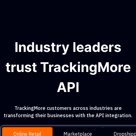
Industry leaders
trust TrackingMore
API
TrackingMore customers across industries are
transforming their businesses with the API integration.
Online Retail
Marketplace
Dropshipp