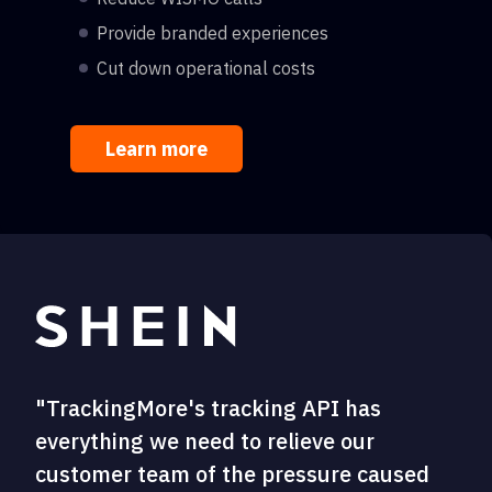
Provide branded experiences
Cut down operational costs
Learn more
"TrackingMore's tracking API has
everything we need to relieve our
customer team of the pressure caused