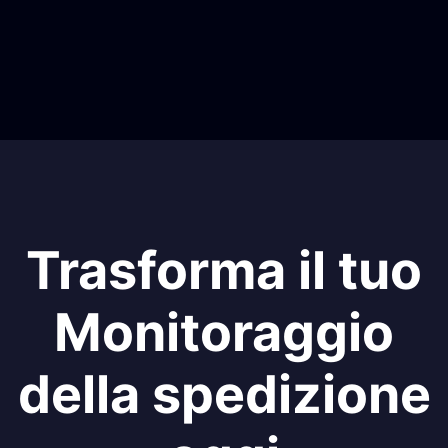
Trasforma il tuo
Monitoraggio
della spedizione