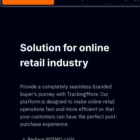
Solution for online
retail industry
Provide a completely seamless branded
buyer's journey with TrackingMore. Our
platform is designed to make online retail
operations fast and more efficient so that
your customers can have the perfect post-
purchase experience.
Reduce WISMO calls