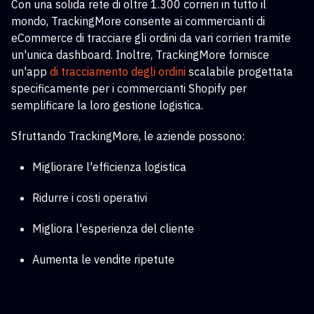
Con una solida rete di oltre 1.300 corrieri in tutto il
mondo, TrackingMore consente ai commercianti di
eCommerce di tracciare gli ordini da vari corrieri tramite
un'unica dashboard. Inoltre, TrackingMore fornisce
un'app
di tracciamento degli ordini
scalabile
progettata
specificamente per i commercianti Shopify per
semplificare la loro gestione logistica.
Sfruttando TrackingMore, le aziende possono:
Migliorare l'efficienza logistica
Ridurre i costi operativi
Migliora l'esperienza del cliente
Aumenta le vendite ripetute