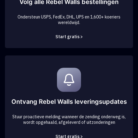
Volg alle Rebel Walls bestellingen
Ondersteun USPS, FedEx, DHL, UPS en 1,600+ koeriers
wereldwijd.
Start gratis >
Ontvang Rebel Walls leveringsupdates
Stuur proactieve melding wanneer de zending onderweg is,
wordt opgehaald, afgeleverd of uitzonderingen
Start gratis >