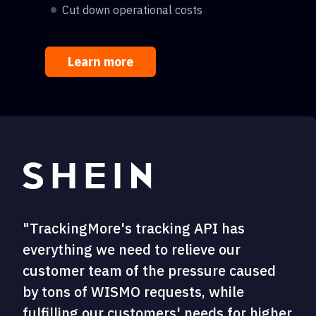
Cut down operational costs
Learn more
"TrackingMore's tracking API has
everything we need to relieve our
customer team of the pressure caused
by tons of WISMO requests, while
fulfilling our customers' needs for higher