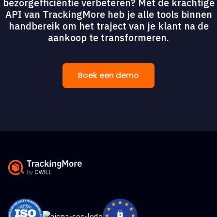
bezorgefficiëntie verbeteren? Met de krachtige
API van TrackingMore heb je alle tools binnen
handbereik om het traject van je klant na de
aankoop te transformeren.
Boek een demo