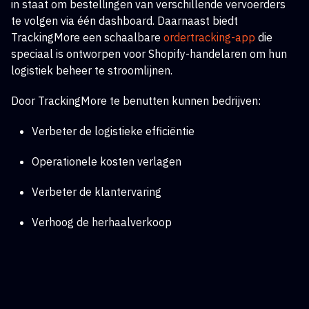
in staat om bestellingen van verschillende vervoerders
te volgen via één dashboard. Daarnaast biedt
TrackingMore een schaalbare
ordertracking-app
die
speciaal is ontworpen voor Shopify-handelaren om hun
logistiek beheer te stroomlijnen.
Door TrackingMore te benutten kunnen bedrijven:
Verbeter de logistieke efficiëntie
Operationele kosten verlagen
Verbeter de klantervaring
Verhoog de herhaalverkoop