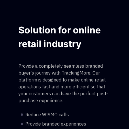
Solution for online
retail industry
Provide a completely seamless branded
buyer's journey with TrackingMore. Our
platform is designed to make online retail
operations fast and more efficient so that
your customers can have the perfect post-
purchase experience.
Reduce WISMO calls
Provide branded experiences