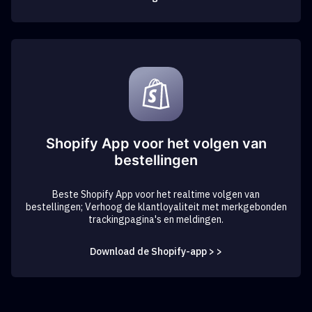
Shopify App voor het volgen van
bestellingen
Beste Shopify App voor het realtime volgen van
bestellingen; Verhoog de klantloyaliteit met merkgebonden
trackingpagina's en meldingen.
Download de Shopify-app > >