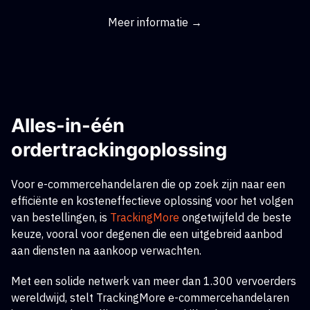
Meer informatie →
Alles-in-één
ordertrackingoplossing
Voor e-commercehandelaren die op zoek zijn naar een
efficiënte en kosteneffectieve oplossing voor het volgen
van bestellingen,
is
TrackingMore
ongetwijfeld de beste
keuze, vooral voor degenen die een uitgebreid aanbod
aan diensten na aankoop verwachten.
Met een solide netwerk van meer dan 1.300 vervoerders
wereldwijd, stelt TrackingMore e-commercehandelaren