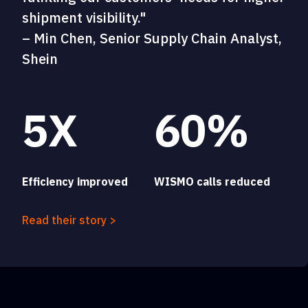
shipment visibility."
– Min Chen, Senior Supply Chain Analyst,
Shein
5X
60%
Efficiency improved
WISMO calls reduced
Read their story >