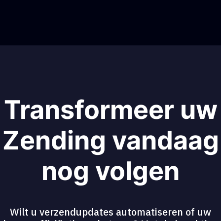
Transformeer uw
Zending vandaag
nog volgen
Wilt u verzendupdates automatiseren of uw