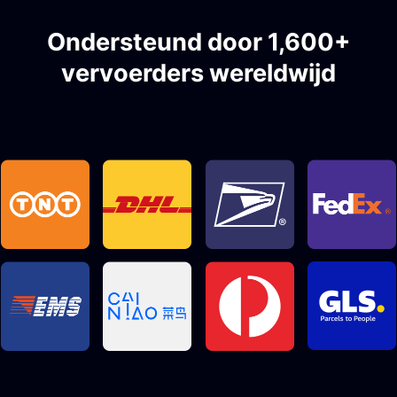
Ondersteund door 1,600+
vervoerders wereldwijd