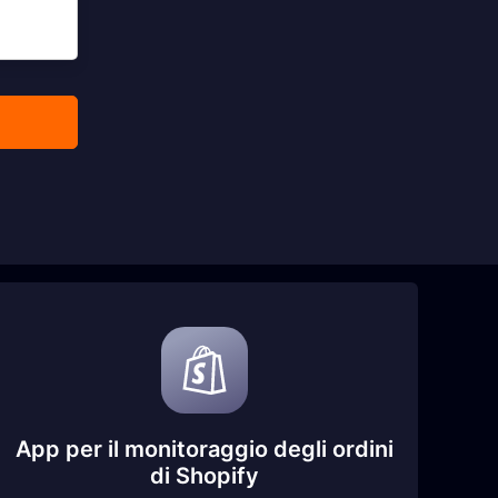
App per il monitoraggio degli ordini
di Shopify