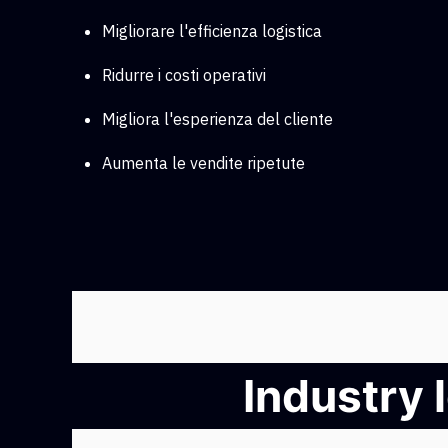
Migliorare l'efficienza logistica
Ridurre i costi operativi
Migliora l'esperienza del cliente
Aumenta le vendite ripetute
Industry 