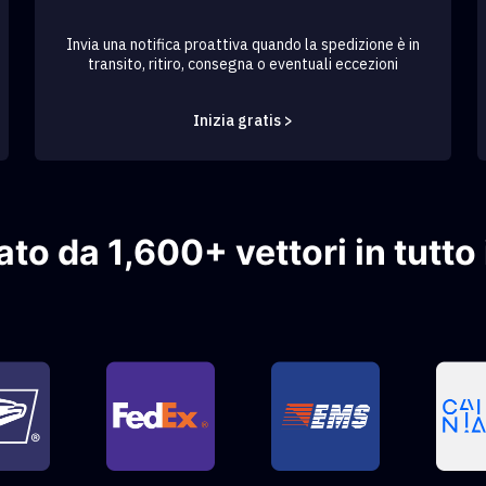
Invia una notifica proattiva quando la spedizione è in
transito, ritiro, consegna o eventuali eccezioni
Inizia gratis >
to da 1,600+ vettori in tutto