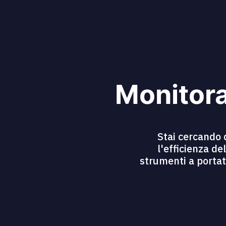
Monitora
Stai cercando 
l'efficienza de
strumenti a portat