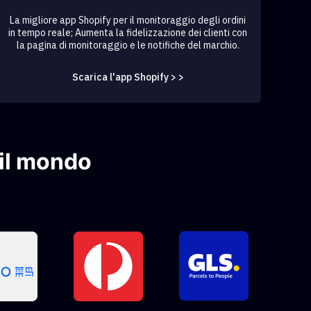
La migliore app Shopify per il monitoraggio degli ordini
in tempo reale; Aumenta la fidelizzazione dei clienti con
la pagina di monitoraggio e le notifiche del marchio.
Scarica l'app Shopify > >
 il mondo