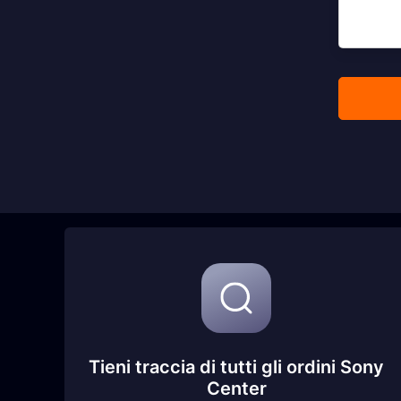
Tieni traccia di tutti gli ordini Sony
Center