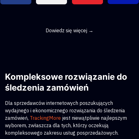
Dowiedz się więcej →
Kompleksowe rozwiązanie do
śledzenia zamówień
Dla sprzedawców internetowych poszukujących
wydajnego i ekonomicznego rozwiązania do śledzenia
zamówień,
TrackingMore
jest niewątpliwie najlepszym
wyborem, zwłaszcza dla tych, którzy oczekują
kompleksowego zakresu usług posprzedażowych.