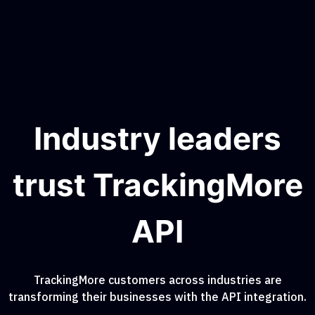
Industry leaders
trust TrackingMore
API
TrackingMore customers across industries are
transforming their businesses with the API integration.