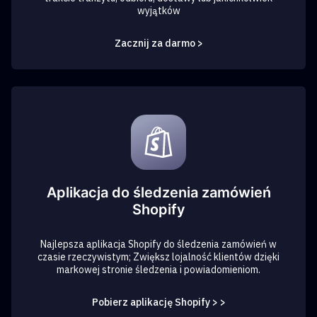
wyjątków
Zacznij za darmo >
Aplikacja do śledzenia zamówień
Shopify
Najlepsza aplikacja Shopify do śledzenia zamówień w
czasie rzeczywistym; Zwiększ lojalność klientów dzięki
markowej stronie śledzenia i powiadomieniom.
Pobierz aplikację Shopify > >