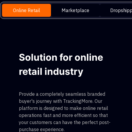
Online Retail
Marketplace
Dropshipp
Solution for online
retail industry
Provide a completely seamless branded
buyer's journey with TrackingMore. Our
platform is designed to make online retail
operations fast and more efficient so that
your customers can have the perfect post-
purchase experience.