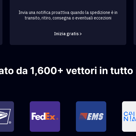
Invia una notifica proattiva quando la spedizione è in
transito, ritiro, consegna o eventuali eccezioni
Inizia gratis >
to da 1,600+ vettori in tutto