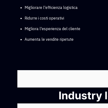
Migliorare l'efficienza logistica
Ridurre i costi operativi
Migliora l'esperienza del cliente
Aumenta le vendite ripetute
Industry 