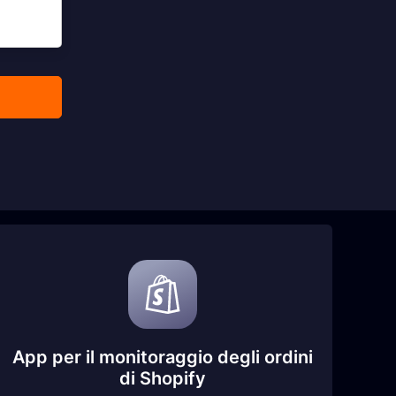
App per il monitoraggio degli ordini
di Shopify