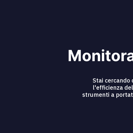
Monitora
Stai cercando 
l'efficienza de
strumenti a portat