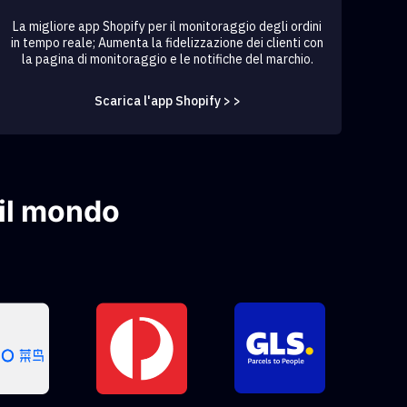
La migliore app Shopify per il monitoraggio degli ordini
in tempo reale; Aumenta la fidelizzazione dei clienti con
la pagina di monitoraggio e le notifiche del marchio.
Scarica l'app Shopify > >
 il mondo