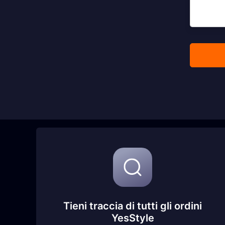
Tieni traccia di tutti gli ordini
YesStyle