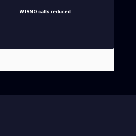
WISMO calls reduced