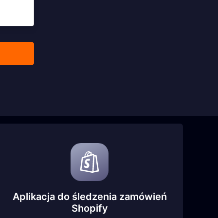
Aplikacja do śledzenia zamówień
Shopify