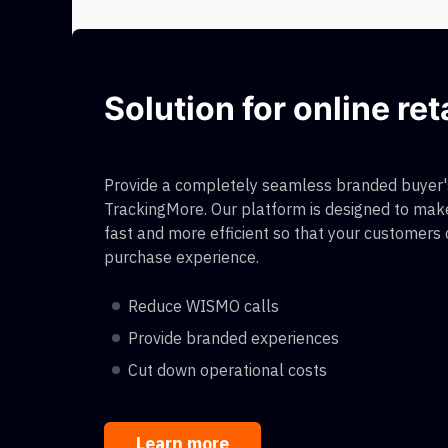
Solution for online ret
Provide a completely seamless branded buyer's
TrackingMore. Our platform is designed to make
fast and more efficient so that your customers
purchase experience.
Reduce WISMO calls
Provide branded experiences
Cut down operational costs
Learn more