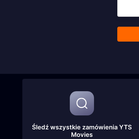
Śledź wszystkie zamówienia YTS
Movies