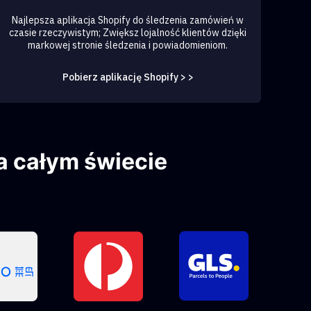
Najlepsza aplikacja Shopify do śledzenia zamówień w
czasie rzeczywistym; Zwiększ lojalność klientów dzięki
markowej stronie śledzenia i powiadomieniom.
Pobierz aplikację Shopify > >
 całym świecie