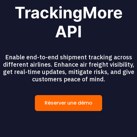
TrackingMore
API
Enable end-to-end shipment tracking across
different airlines. Enhance air freight visibility,
get real-time updates, mitigate risks, and give
customers peace of mind.
Réserver une démo