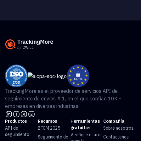
TrackingMore es el proveedor de servicios API de
seguimiento de envíos # 1, en el que confían 10K +
empresas en diversas industrias.
Productos
Recursos
Herramientas
Compañía
gratuitas
API de
BFCM 2025
Sobre nosotros
seguimiento
Verifique el área
Seguimiento de
Contáctenos