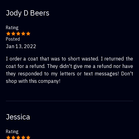
Jody D Beers
Rating
Posted
Jan 13, 2022
I order a coat that was to short wasted. I returned the
coat for a refund. They didn't give me a refund nor have
they responded to my letters or text messages! Don't
shop with this company!
Jessica
Rating