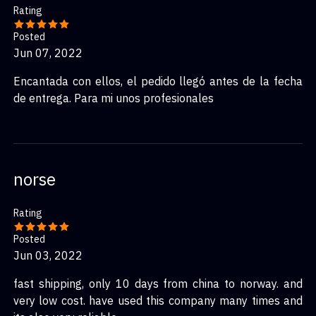
Rating
Posted
Jun 07, 2022
Encantada con ellos, el pedido llegó antes de la fecha
de entrega. Para mi unos profesionales
norse
Rating
Posted
Jun 03, 2022
fast shipping, only 10 days from china to norway. and
very low cost. have used this company many times and