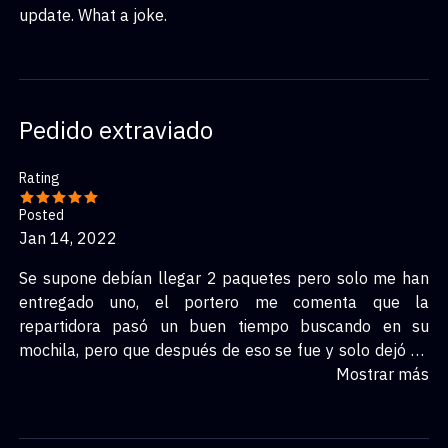
update. What a joke.
Pedido extraviado
Rating
Posted
Jan 14, 2022
Se supone debían llegar 2 paquetes pero solo me han
entregado uno, el portero me comenta que la
repartidora pasó un buen tiempo buscando en su
mochila, pero que después de eso se fue y solo dejó un
paquete, BUSCO SOLUCIÓN.
Mostrar más