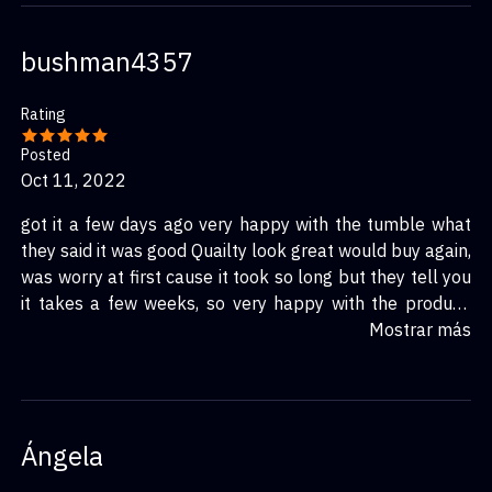
bushman4357
Rating
Posted
Oct 11, 2022
got it a few days ago very happy with the tumble what
they said it was good Quailty look great would buy again,
was worry at first cause it took so long but they tell you
it takes a few weeks, so very happy with the product,
thanks for a great product
Mostrar más
Ángela