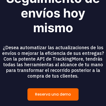
envíos hoy
mismo
¿Desea automatizar las actualizaciones de los
envíos o mejorar la eficiencia de sus entregas?
Con la potente API de TrackingMore, tendrás
todas las herramientas al alcance de tu mano
para transformar el recorrido posterior a la
compra de tus clientes.
Reserva una demo