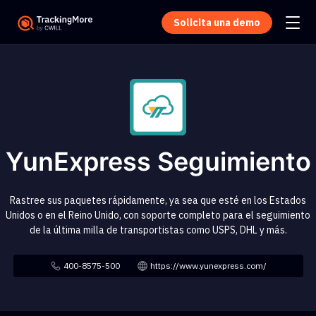
Solicita una demo
YunExpress Seguimiento
Rastree sus paquetes rápidamente, ya sea que esté en los Estados
Unidos o en el Reino Unido, con soporte completo para el seguimiento
de la última milla de transportistas como USPS, DHL y más.
400-8575-500
https://www.yunexpress.com/