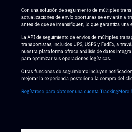
Con una solución de seguimiento de múltiples trans
actualizaciones de envío oportunas se enviarán a 
antes de que se intensifiquen, lo que garantiza una 
La API de seguimiento de envíos de múltiples tran
transportistas, incluidos UPS, USPS y FedEx, a travé
nuestra plataforma ofrece análisis de datos integra
para optimizar sus operaciones logísticas.
Otras funciones de seguimiento incluyen notificaci
mejorar la experiencia posterior a la compra del cli
Regístrese para obtener una cuenta TrackingMore 