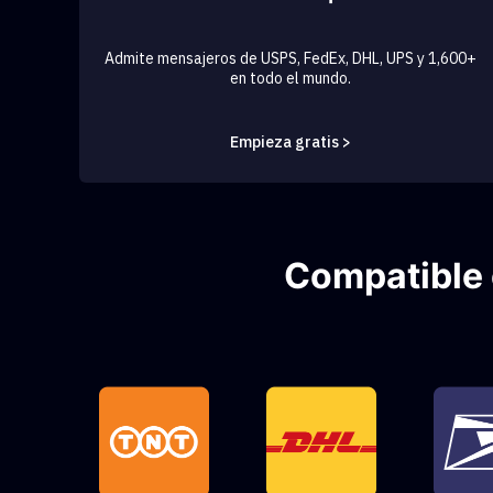
Admite mensajeros de USPS, FedEx, DHL, UPS y 1,600+
en todo el mundo.
Empieza gratis >
Compatible 