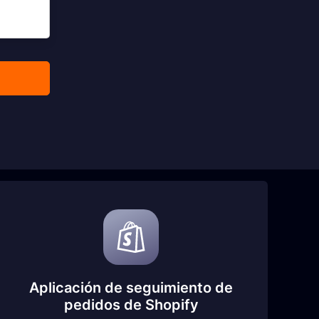
Aplicación de seguimiento de
pedidos de Shopify