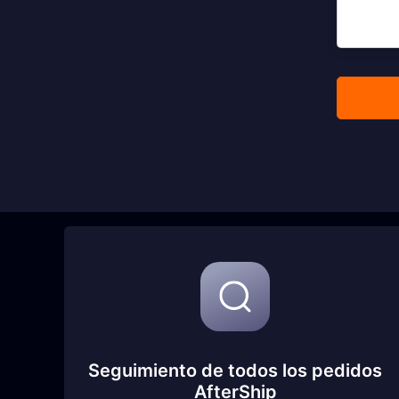
Seguimiento de todos los pedidos
AfterShip