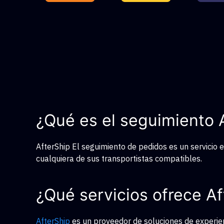
¿Qué es el seguimiento 
AfterShip El seguimiento de pedidos es un servicio 
cualquiera de sus transportistas compatibles.
¿Qué servicios ofrece Af
AfterShip
es un proveedor de soluciones de experien