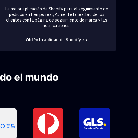
La mejor aplicación de Shopify para el seguimiento de
pedidos en tiempo real; Aumente la lealtad de los
clientes con la página de seguimiento de marca y las
notificaciones.
Obtén la aplicación Shopify > >
odo el mundo