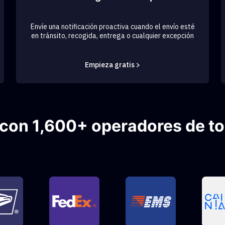
Envíe una notificación proactiva cuando el envío esté
en tránsito, recogida, entrega o cualquier excepción
Empieza gratis >
con 1,600+ operadores de t