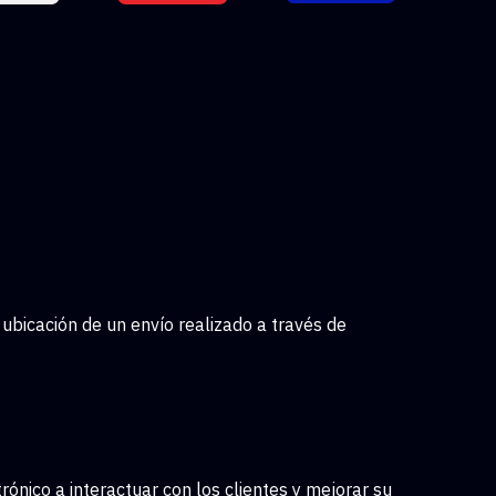
 ubicación de un envío realizado a través de
nico a interactuar con los clientes y mejorar su