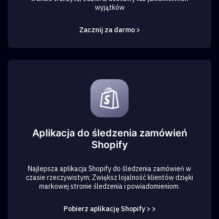
wyjątków
Zacznij za darmo >
Aplikacja do śledzenia zamówień
Shopify
Najlepsza aplikacja Shopify do śledzenia zamówień w
czasie rzeczywistym; Zwiększ lojalność klientów dzięki
markowej stronie śledzenia i powiadomieniom.
Pobierz aplikację Shopify > >