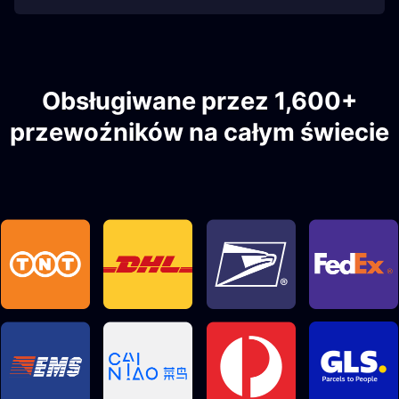
Obsługiwane przez 1,600+
przewoźników na całym świecie