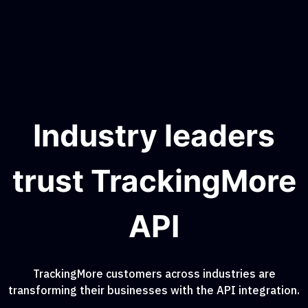
Industry leaders
trust TrackingMore
API
TrackingMore customers across industries are
transforming their businesses with the API integration.