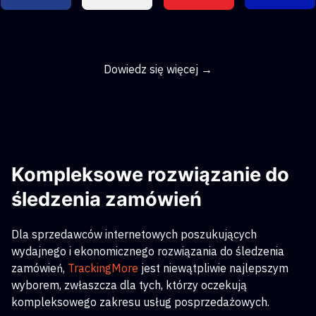
Dowiedz się więcej →
Kompleksowe rozwiązanie do
śledzenia zamówień
Dla sprzedawców internetowych poszukujących
wydajnego i ekonomicznego rozwiązania do śledzenia
zamówień,
TrackingMore
jest niewątpliwie najlepszym
wyborem, zwłaszcza dla tych, którzy oczekują
kompleksowego zakresu usług posprzedażowych.