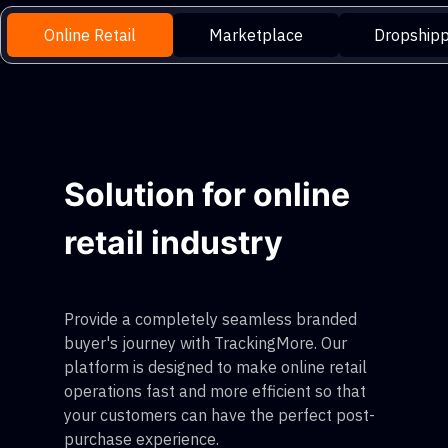
Online Retail
Marketplace
Dropshipp
Solution for online
retail industry
Provide a completely seamless branded
buyer's journey with TrackingMore. Our
platform is designed to make online retail
operations fast and more efficient so that
your customers can have the perfect post-
purchase experience.