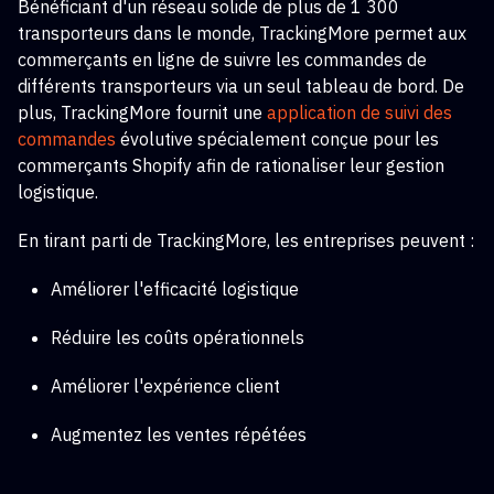
Bénéficiant d'un réseau solide de plus de 1 300
transporteurs dans le monde, TrackingMore permet aux
commerçants en ligne de suivre les commandes de
différents transporteurs via un seul tableau de bord. De
plus, TrackingMore fournit une
application de suivi des
commandes
évolutive
spécialement conçue pour les
commerçants Shopify afin de rationaliser leur gestion
logistique.
En tirant parti de TrackingMore, les entreprises peuvent :
Améliorer l'efficacité logistique
Réduire les coûts opérationnels
Améliorer l'expérience client
Augmentez les ventes répétées