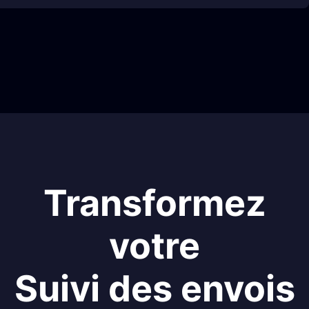
Transformez
votre
Suivi des envois