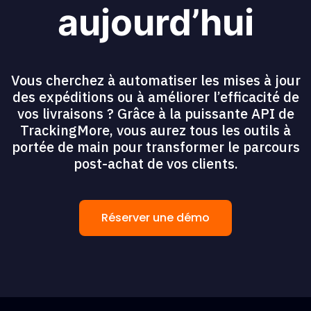
aujourd’hui
Vous cherchez à automatiser les mises à jour
des expéditions ou à améliorer l’efficacité de
vos livraisons ? Grâce à la puissante API de
TrackingMore, vous aurez tous les outils à
portée de main pour transformer le parcours
post-achat de vos clients.
Réserver une démo