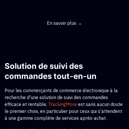
En savoir plus →
Solution de suivi des
commandes tout-en-un
Pour les commerçants de commerce électronique à la
recherche d'une solution de suivi des commandes
efficace et rentable,
TrackingMore
est sans aucun doute
le premier choix, en particulier pour ceux qui s'attendent
à une gamme complète de services après-achat.