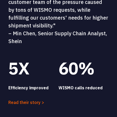
customer team of the pressure caused
by tons of WISMO requests, while
fulfilling our customers' needs for higher
shipment visibility."
– Min Chen, Senior Supply Chain Analyst,
Shein
5X
60%
Efficiency improved
WISMO calls reduced
Read their story >