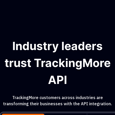
Industry leaders
trust TrackingMore
API
TrackingMore customers across industries are
transforming their businesses with the API integration.