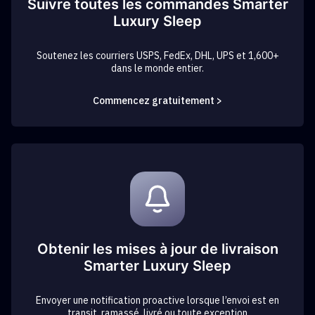
Suivre toutes les commandes Smarter
Luxury Sleep
Soutenez les courriers USPS, FedEx, DHL, UPS et 1,600+
dans le monde entier.
Commencez gratuitement >
Obtenir les mises à jour de livraison
Smarter Luxury Sleep
Envoyer une notification proactive lorsque l’envoi est en
transit, ramassé, livré ou toute exception