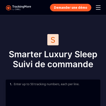
Demander une démo
Smarter Luxury Sleep
Suivi de commande
1.
Enter up to 50 tracking numbers, each per line.