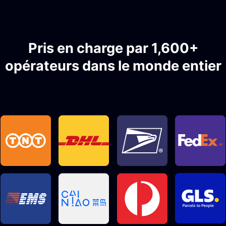
Pris en charge par 1,600+
opérateurs dans le monde entier