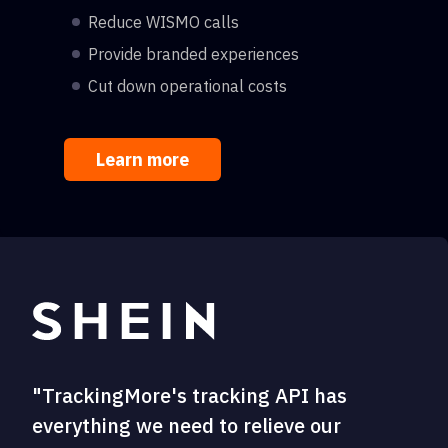
Reduce WISMO calls
Provide branded experiences
Cut down operational costs
Learn more
"TrackingMore's tracking API has
everything we need to relieve our