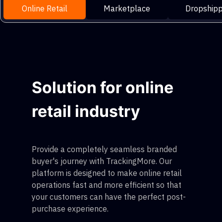
Online Retail
Marketplace
Dropshipp
Solution for online
retail industry
Provide a completely seamless branded
buyer's journey with TrackingMore. Our
platform is designed to make online retail
operations fast and more efficient so that
your customers can have the perfect post-
purchase experience.