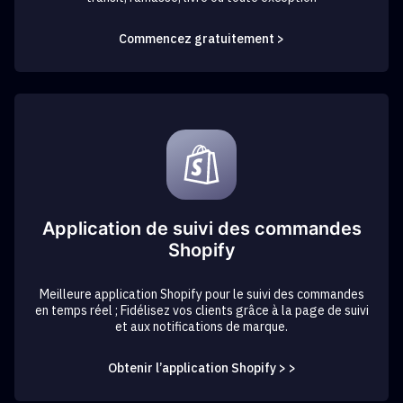
Commencez gratuitement >
Application de suivi des commandes
Shopify
Meilleure application Shopify pour le suivi des commandes
en temps réel ; Fidélisez vos clients grâce à la page de suivi
et aux notifications de marque.
Obtenir l’application Shopify > >