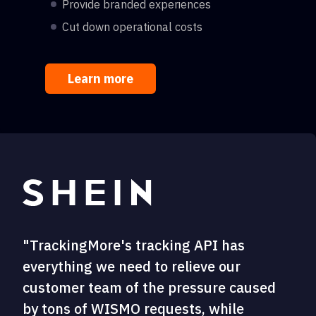
Provide branded experiences
Cut down operational costs
Learn more
"TrackingMore's tracking API has
everything we need to relieve our
customer team of the pressure caused
by tons of WISMO requests, while