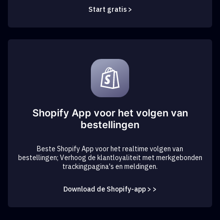
Start gratis >
Shopify App voor het volgen van
bestellingen
Beste Shopify App voor het realtime volgen van
bestellingen; Verhoog de klantloyaliteit met merkgebonden
trackingpagina's en meldingen.
Download de Shopify-app > >