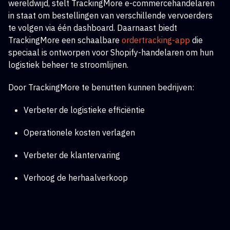
wereldwijd, stelt TrackingMore e-commercehandelaren
in staat om bestellingen van verschillende vervoerders
te volgen via één dashboard. Daarnaast biedt
TrackingMore een schaalbare
ordertracking-app
die
speciaal is ontworpen voor Shopify-handelaren om hun
logistiek beheer te stroomlijnen.
Door TrackingMore te benutten kunnen bedrijven:
Verbeter de logistieke efficiëntie
Operationele kosten verlagen
Verbeter de klantervaring
Verhoog de herhaalverkoop