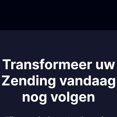
Transformeer uw
Zending vandaag
nog volgen