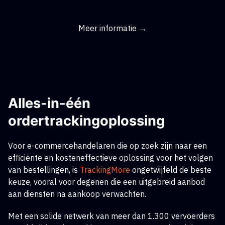
Meer informatie →
Alles-in-één
ordertrackingoplossing
Voor e-commercehandelaren die op zoek zijn naar een
efficiënte en kosteneffectieve oplossing voor het volgen
van bestellingen,
is
TrackingMore
ongetwijfeld de beste
keuze, vooral voor degenen die een uitgebreid aanbod
aan diensten na aankoop verwachten.
Met een solide netwerk van meer dan 1.300 vervoerders