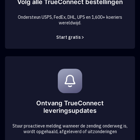
Volg alle TrueConnect bestellingen
Ondersteun USPS, FedEx, DHL, UPS en 1,600+ koeriers
wereldwijd.
Start gratis >
Ontvang TrueConnect
leveringsupdates
Stuur proactieve melding wanneer de zending onderweg is,
wordt opgehaald, afgeleverd of uitzonderingen