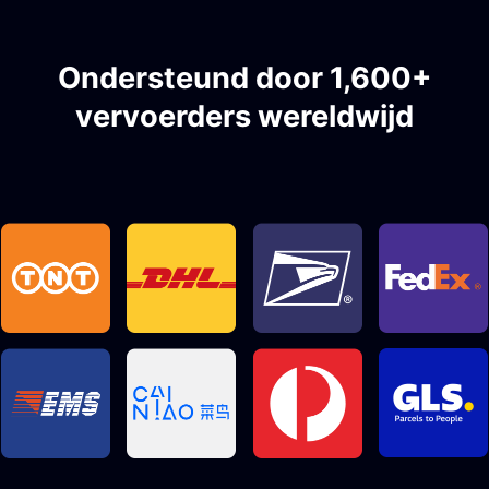
Ondersteund door 1,600+
vervoerders wereldwijd