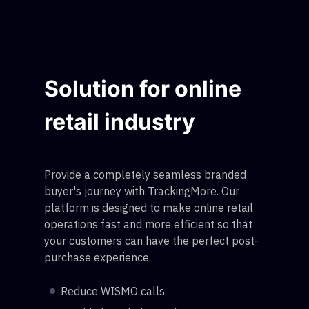
Solution for online
retail industry
Provide a completely seamless branded
buyer's journey with TrackingMore. Our
platform is designed to make online retail
operations fast and more efficient so that
your customers can have the perfect post-
purchase experience.
Reduce WISMO calls