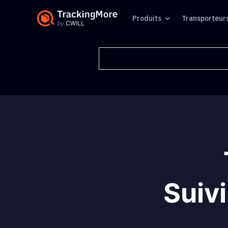
Produits
Transporteur
Suivi