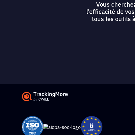
Vous cherchez
l’efficacité de v
tous les outils