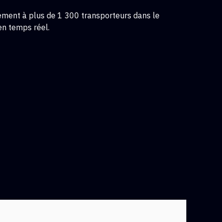
tement à plus de 1 300 transporteurs dans le
en temps réel.