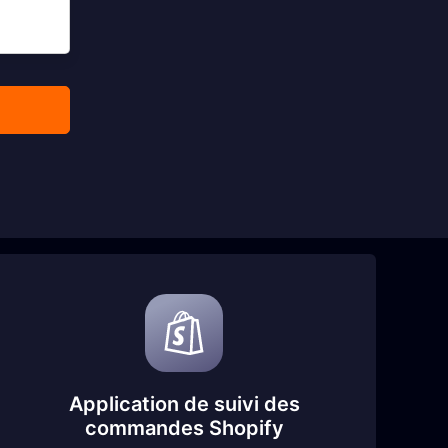
Application de suivi des
commandes Shopify