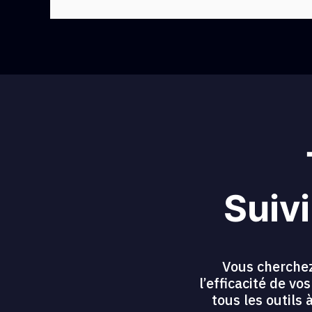
Suivi
Vous cherchez
l’efficacité de v
tous les outils