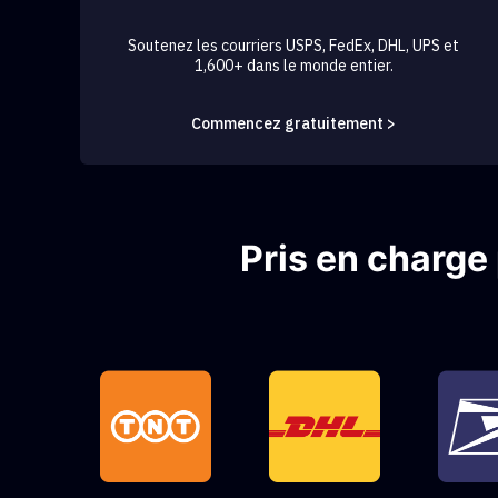
Soutenez les courriers USPS, FedEx, DHL, UPS et
1,600+ dans le monde entier.
Commencez gratuitement >
Pris en charge