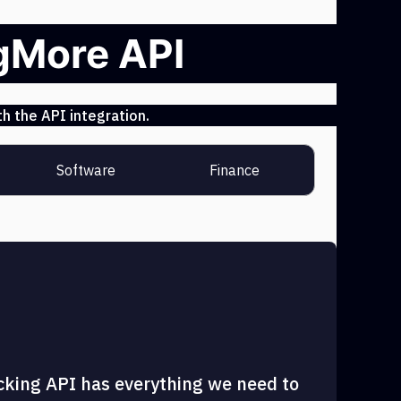
ngMore API
h the API integration.
Software
Finance
cking API has everything we need to