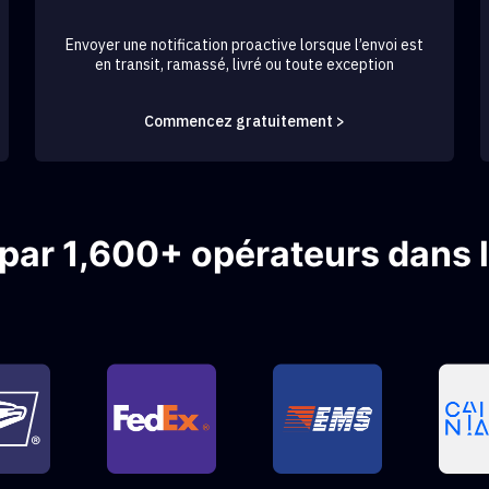
Envoyer une notification proactive lorsque l’envoi est
en transit, ramassé, livré ou toute exception
Commencez gratuitement >
 par 1,600+ opérateurs dans 