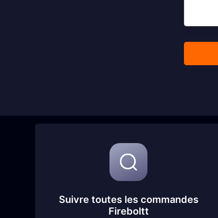
Suivre toutes les commandes
Fireboltt