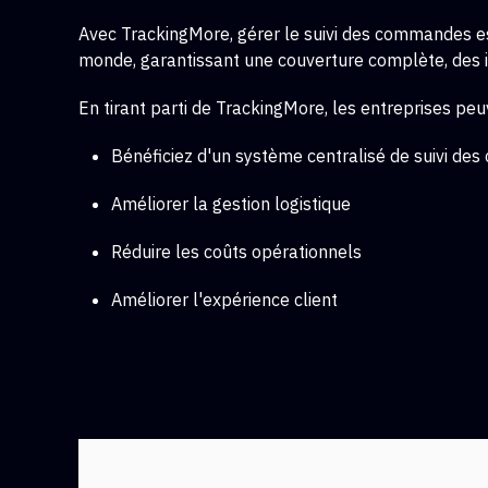
Avec TrackingMore, gérer le suivi des commandes est
monde, garantissant une couverture complète, des inf
En tirant parti de TrackingMore, les entreprises peu
Bénéficiez d'un système centralisé de suivi d
Améliorer la gestion logistique
Réduire les coûts opérationnels
Améliorer l'expérience client