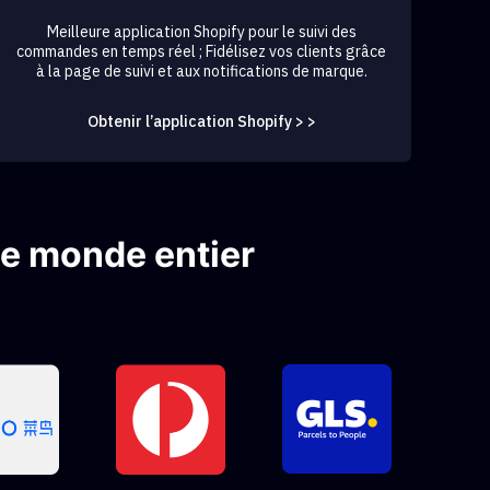
Meilleure application Shopify pour le suivi des
commandes en temps réel ; Fidélisez vos clients grâce
à la page de suivi et aux notifications de marque.
Obtenir l’application Shopify > >
le monde entier