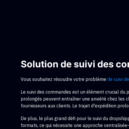
Solution de suivi des 
Vous souhaitez résoudre votre problème
de suivi 
Le suivi des commandes est un élément crucial du pro
prolongés peuvent entraîner une anxiété chez les c
fournisseurs aux clients. Le trajet d'expédition p
De plus, le plus grand défi pour
le suivi du dropship
formats, ce qui nécessite une approche centralisé