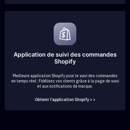
Application de suivi des commandes
Shopify
Meilleure application Shopify pour le suivi des commandes
en temps réel ; Fidélisez vos clients grâce à la page de suivi
et aux notifications de marque.
Obtenir l’application Shopify > >