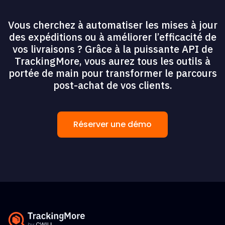
Vous cherchez à automatiser les mises à jour
des expéditions ou à améliorer l’efficacité de
vos livraisons ? Grâce à la puissante API de
TrackingMore, vous aurez tous les outils à
portée de main pour transformer le parcours
post-achat de vos clients.
Réserver une démo