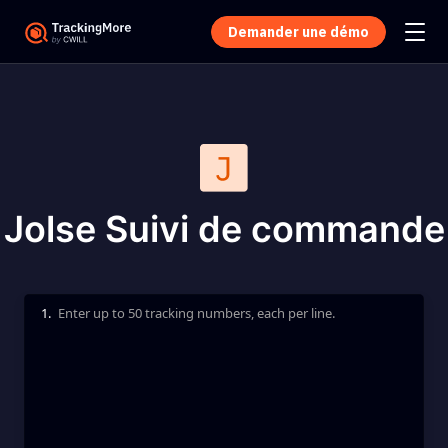
Demander une démo
Jolse Suivi de commande
1.
Enter up to 50 tracking numbers, each per line.