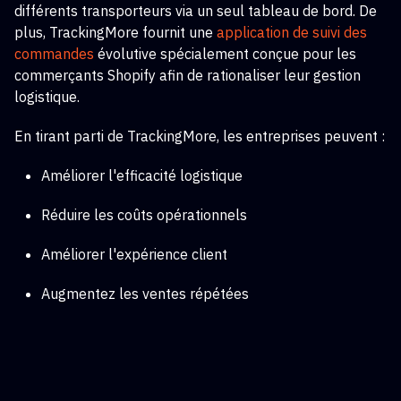
différents transporteurs via un seul tableau de bord. De
plus, TrackingMore fournit une
application de suivi des
commandes
évolutive
spécialement conçue pour les
commerçants Shopify afin de rationaliser leur gestion
logistique.
En tirant parti de TrackingMore, les entreprises peuvent :
Améliorer l'efficacité logistique
Réduire les coûts opérationnels
Améliorer l'expérience client
Augmentez les ventes répétées