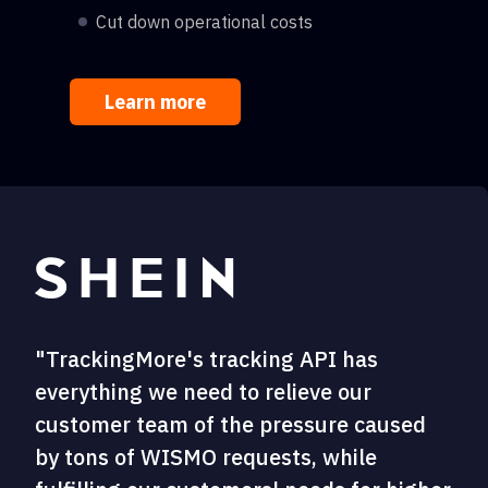
Cut down operational costs
Learn more
"TrackingMore's tracking API has
everything we need to relieve our
customer team of the pressure caused
by tons of WISMO requests, while