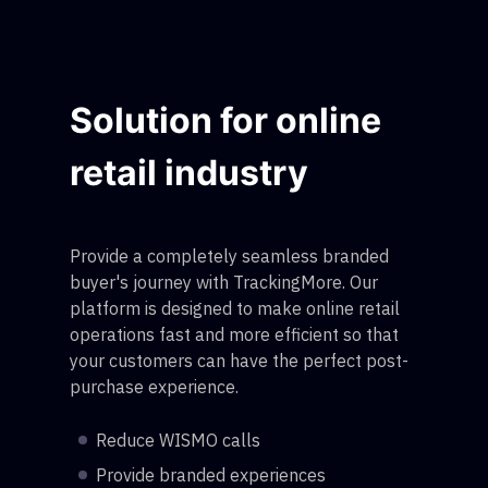
Solution for online
retail industry
Provide a completely seamless branded
buyer's journey with TrackingMore. Our
platform is designed to make online retail
operations fast and more efficient so that
your customers can have the perfect post-
purchase experience.
Reduce WISMO calls
Provide branded experiences