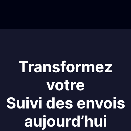
Transformez
votre
Suivi des envois
aujourd’hui