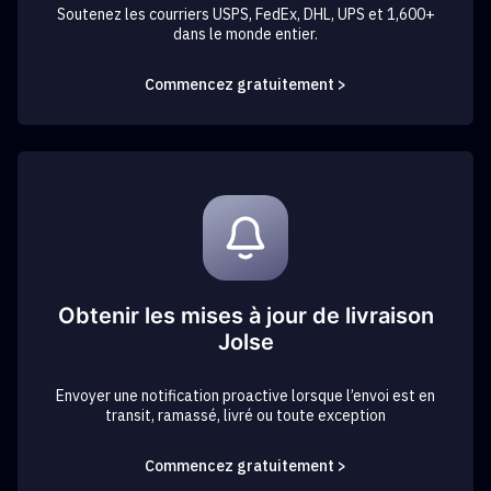
Soutenez les courriers USPS, FedEx, DHL, UPS et 1,600+
dans le monde entier.
Commencez gratuitement >
Obtenir les mises à jour de livraison
Jolse
Envoyer une notification proactive lorsque l’envoi est en
transit, ramassé, livré ou toute exception
Commencez gratuitement >