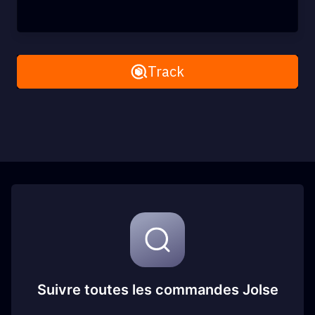
Remove All
Track
Suivre toutes les commandes Jolse