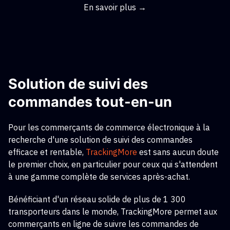
En savoir plus →
Solution de suivi des
commandes tout-en-un
Pour les commerçants de commerce électronique à la
recherche d'une solution de suivi des commandes
efficace et rentable,
TrackingMore
est sans aucun doute
le premier choix, en particulier pour ceux qui s'attendent
à une gamme complète de services après-achat.
Bénéficiant d'un réseau solide de plus de 1 300
transporteurs dans le monde, TrackingMore permet aux
commerçants en ligne de suivre les commandes de