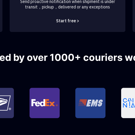
Send proactive notification when shipment is under
transit，pickup，delivered or any exceptions
Start free >
ed by over 1000+ couriers w