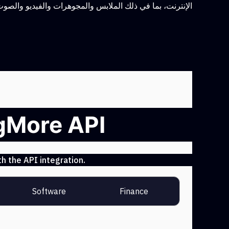
الإنترنت، بما في ذلك الملابس والمجوهرات والفيديو والصوت
ngMore API
h the API integration.
Software
Finance