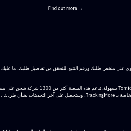
Find out more →
الدخول إلى أي حساب.