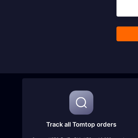
Track all Tomtop orders