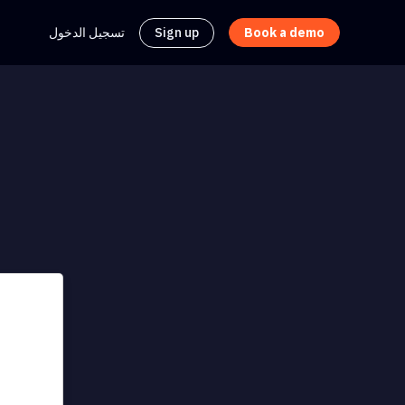
Sign up
تسجيل الدخول
Book a demo