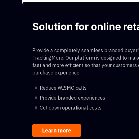
Solution for online ret
Provide a completely seamless branded buyer's
TrackingMore. Our platform is designed to make
fast and more efficient so that your customers
purchase experience.
Reduce WISMO calls
Provide branded experiences
Cut down operational costs
Learn more