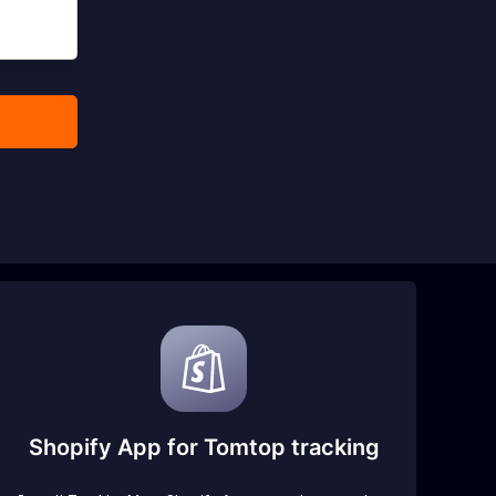
Shopify App for Tomtop tracking