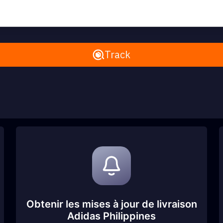
Remove All
Track
Obtenir les mises à jour de livraison
Adidas Philippines