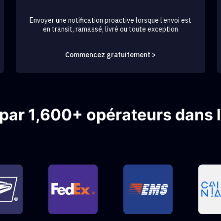
Envoyer une notification proactive lorsque l’envoi est
en transit, ramassé, livré ou toute exception
Commencez gratuitement >
 par 1,600+ opérateurs dans 