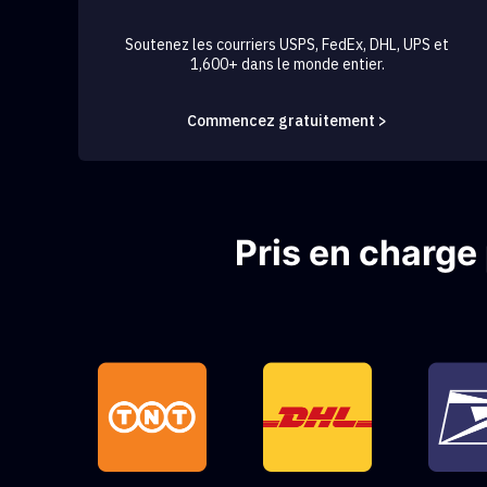
Soutenez les courriers USPS, FedEx, DHL, UPS et
1,600+ dans le monde entier.
Commencez gratuitement >
Pris en charge