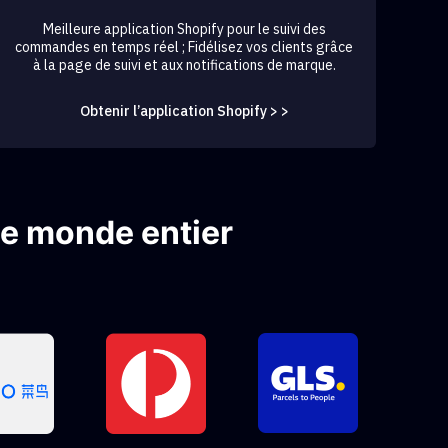
Meilleure application Shopify pour le suivi des
commandes en temps réel ; Fidélisez vos clients grâce
à la page de suivi et aux notifications de marque.
Obtenir l’application Shopify > >
le monde entier