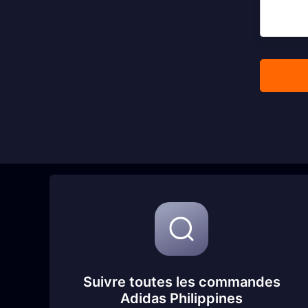
Suivre toutes les commandes
Adidas Philippines