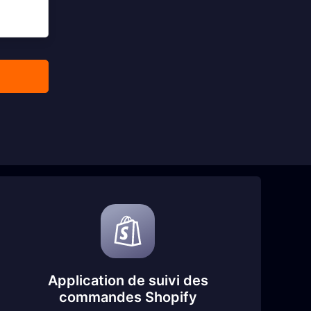
Application de suivi des
commandes Shopify