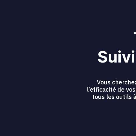
Suivi
Vous cherchez
l’efficacité de v
tous les outils